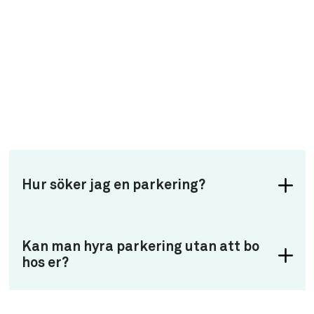
Hur söker jag en parkering?
Kan man hyra parkering utan att bo
hos er?