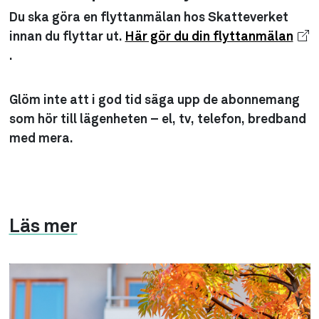
Du ska göra en flyttanmälan hos Skatteverket
innan du flyttar ut.
Här gör du din flyttanmälan
.
Glöm inte att i god tid säga upp de abonnemang
som hör till lägenheten – el, tv, telefon, bredband
med mera.
Läs mer