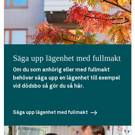
Säga upp lägenhet med fullmakt
Om du som anhörig eller med fullmakt
behöver säga upp en lägenhet till exempel
vid dödsbo så gör du så här.
Säga upp lägenhet med fullmakt