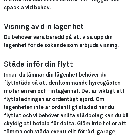
spackla vid behov.
Visning av din lägenhet
Du behöver vara beredd på att visa upp din
lägenhet för de sökande som erbjuds visning.
Städa inför din flytt
Innan du lämnar din lägenhet behöver du
flyttstäda så att den kommande hyresgästen
möter en ren och fin lägenhet. Det är viktigt att
flyttstädningen är ordentligt gjord. Om
lägenheten inte är ordentligt städad när du
flyttat och vi behöver anlita städbolag kan du bli
skyldig att betala för detta. Glöm inte heller att
tömma och städa eventuellt förråd, garage,