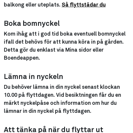
balkong eller uteplats.
Så flyttstädar du
Boka bomnyckel
Kom ihåg att i god tid boka eventuell bomnyckel
ifall det behövs för att kunna köra in på gården.
Detta gör du enklast via Mina sidor eller
Boendeappen.
Lämna in nyckeln
Du behöver lämna in din nyckel senast klockan
10.00 på flyttdagen. Vid besiktningen får du en
märkt nyckelpåse och information om hur du
lämnar in din nyckel på flyttdagen.
Att tänka på när du flyttar ut