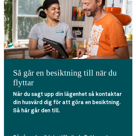
Så går en besiktning till när du
flyttar
När du sagt upp din lägenhet så kontaktar
din husvärd dig för att göra en besiktning.
Så här går den till.