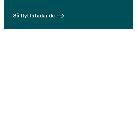
Så flyttstädar du