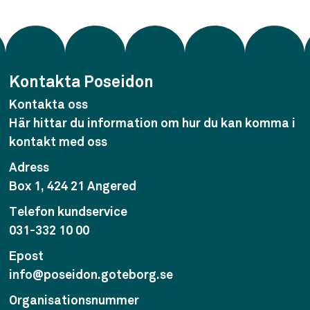
Kontakta Poseidon
Kontakta oss
Här hittar du information om hur du kan komma i
kontakt med oss
Adress
Box 1, 424 21 Angered
Telefon kundservice
031-332 10 00
Epost
info@poseidon.goteborg.se
Organisationsnummer