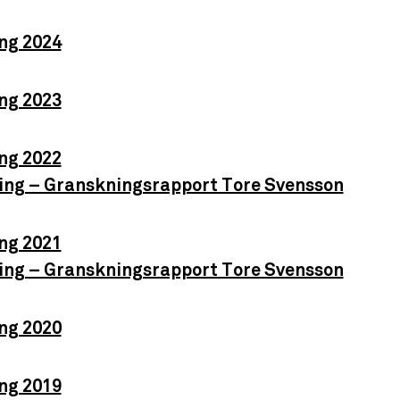
ng 2024
ng 2023
ng 2022
sning – Granskningsrapport Tore Svensson
ng 2021
sning – Granskningsrapport Tore Svensson
ng 2020
ng 2019