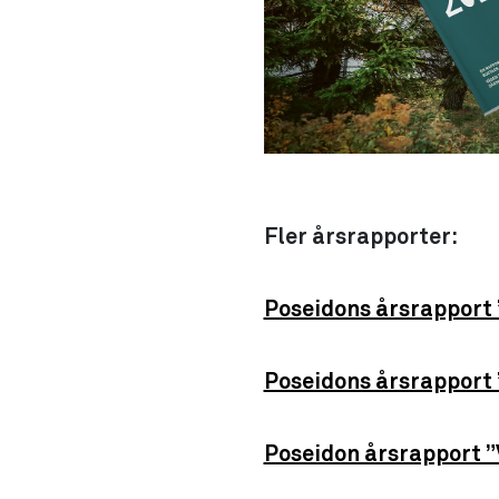
Fler årsrapporter:
Poseidons årsrapport 
Poseidons årsrapport 
Poseidon årsrapport ”