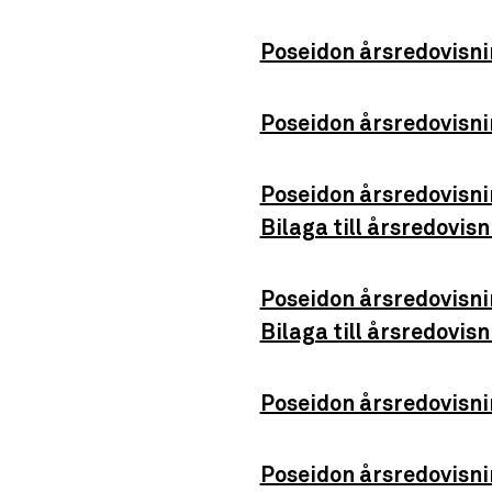
Poseidon årsredovisni
Poseidon årsredovisni
Poseidon årsredovisni
Bilaga till årsredovi
Poseidon årsredovisni
Bilaga till årsredovi
Poseidon årsredovisni
Poseidon årsredovisni