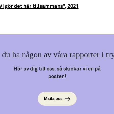
Vi gör det här tillsammans”, 2021
l du ha någon av våra rapporter i tr
Hör av dig till oss, så skickar vi en på
posten!
Maila oss