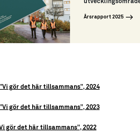
utvecklingsområde
Årsrapport 2025
”Vi gör det här tillsammans”, 2024
”Vi gör det här tillsammans”, 2023
Vi gör det här tillsammans”, 2022