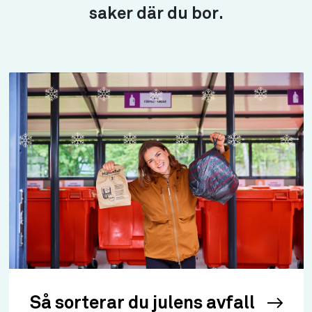
saker där du bor.
Så sorterar du julens avfall