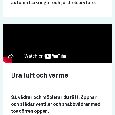
automatsäkringar och jordfelsbrytare.
Bra luft och värme
Så vädrar och möblerar du rätt, öppnar
och städar ventiler och snabbvädrar med
toadörren öppen.