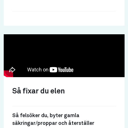
Så fixar du elen
Så felsöker du, byter gamla
säkringar/proppar och återställer