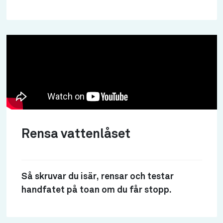
Rensa vattenlåset
Så skruvar du isär, rensar och testar
handfatet på toan om du får stopp.