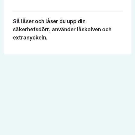
Så låser och låser du upp din
säkerhetsdörr, använder låskolven och
extranyckeln.