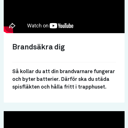
Brandsäkra dig
Så kollar du att din brandvarnare fungerar
och byter batterier. Därför ska du städa
spisfläkten och hålla fritt i trapphuset.