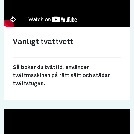
Vanligt tvättvett
Så bokar du tvättid, använder
tvättmaskinen på rätt sätt och städar
tvättstugan.