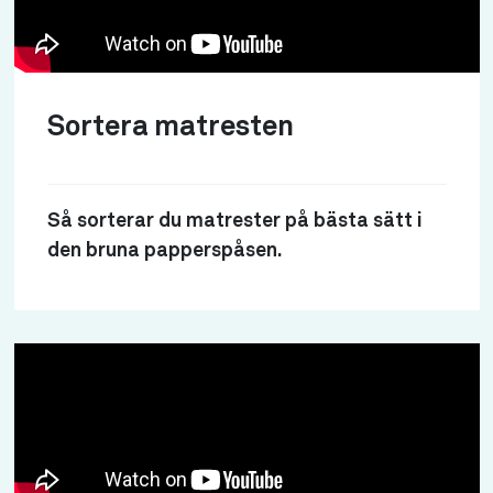
Sortera matresten
Så sorterar du matrester på bästa sätt i
den bruna papperspåsen.