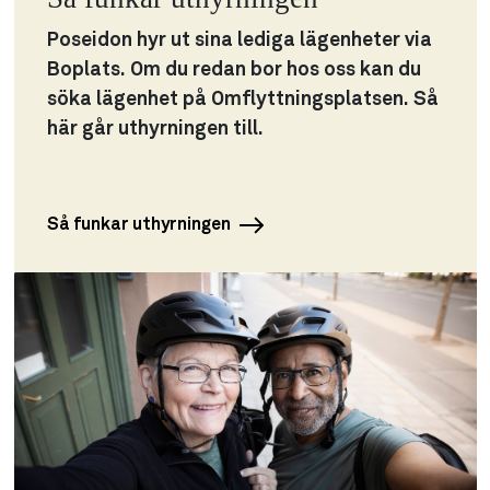
Poseidon hyr ut sina lediga lägenheter via
Boplats. Om du redan bor hos oss kan du
söka lägenhet på Omflyttningsplatsen. Så
här går uthyrningen till.
Så funkar uthyrningen