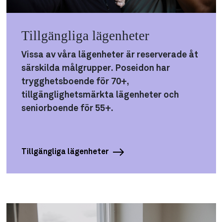
Tillgängliga lägenheter
Vissa av våra lägenheter är reserverade åt
särskilda målgrupper. Poseidon har
trygghetsboende för 70+,
tillgänglighetsmärkta lägenheter och
seniorboende för 55+.
Tillgängliga lägenheter