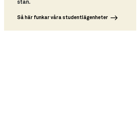
stan.
Så här funkar våra studentlägenheter