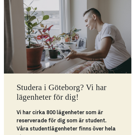
Studera i Göteborg? Vi har
lägenheter för dig!
Vi har cirka 800 lägenheter som är
reserverade för dig som är student.
Våra studentlägenheter finns över hela