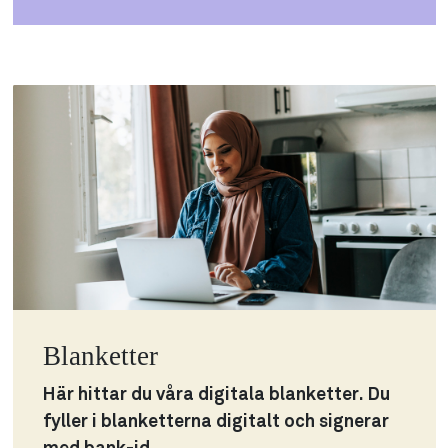
Blanketter
Här hittar du våra digitala blanketter. Du
fyller i blanketterna digitalt och signerar