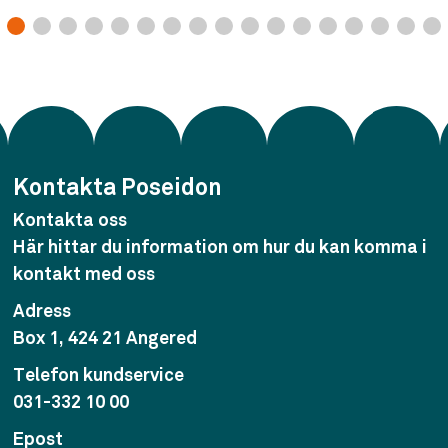
Kontakta Poseidon
Kontakta oss
Här hittar du information om hur du kan komma i
kontakt med oss
Adress
Box 1, 424 21 Angered
Telefon kundservice
031-332 10 00
Epost