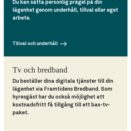
Du kan sätta personlig prägel på din
lägenhet genom underhåll, tillval eller eget
arbete.
Tillval och underhåll
Tv och bredband
Du beställer dina digitala tjänster till din
lägenhet via Framtidens Bredband. Som
hyresgäst har du också möjlighet att
kostnadsfritt få tillgång till ett bas-tv-
paket.