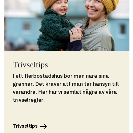
Trivseltips
I ett flerbostadshus bor man nära sina
grannar. Det kräver att man tar hänsyn till
varandra. Här har vi samlat några av våra
trivselregler.
Trivseltips