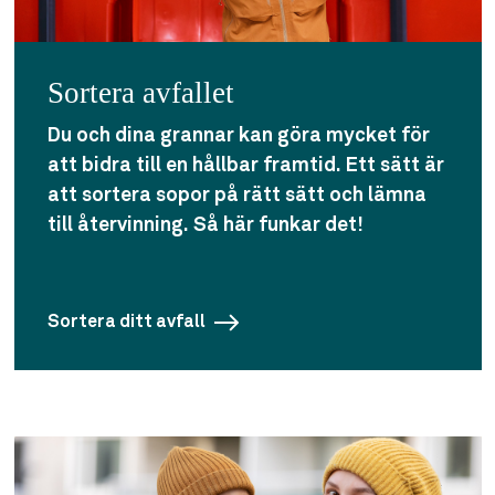
Sortera avfallet
Du och dina grannar kan göra mycket för
att bidra till en hållbar framtid. Ett sätt är
att sortera sopor på rätt sätt och lämna
till återvinning. Så här funkar det!
Sortera ditt avfall