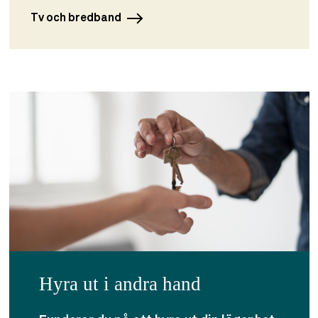
Tv och bredband
Hyra ut i andra hand