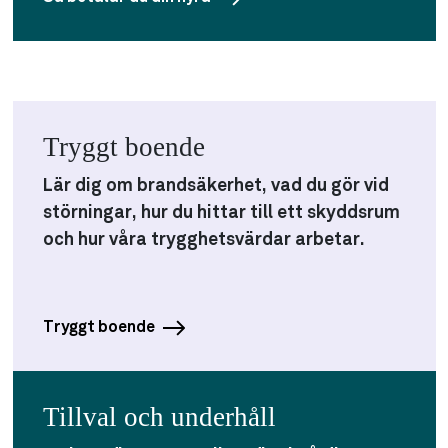
Tryggt boende
Lär dig om brandsäkerhet, vad du gör vid
störningar, hur du hittar till ett skyddsrum
och hur våra trygghetsvärdar arbetar.
Tryggt boende
Tillval och underhåll