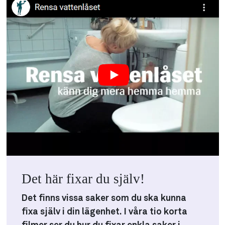
Det här fixar du själv!
Det finns vissa saker som du ska kunna
fixa själv i din lägenhet. I våra tio korta