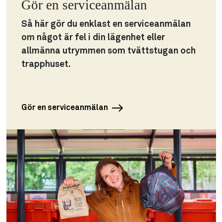
Gör en serviceanmälan
Så här gör du enklast en serviceanmälan
om något är fel i din lägenhet eller
allmänna utrymmen som tvättstugan och
trapphuset.
Gör en serviceanmälan