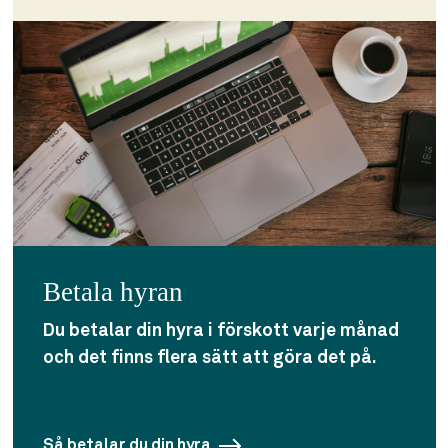
Betala hyran
Du betalar din hyra i förskott varje månad
och det finns flera sätt att göra det på.
Så betalar du din hyra