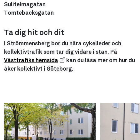
Sulitelmagatan
Tomtebacksgatan
Ta dig hit och dit
I Strömmensberg bor du nära cykelleder och
kollektivtrafik som tar dig vidare i stan. På
Västtrafiks hemsida
kan du läsa mer om hur du
åker kollektivt i Göteborg.