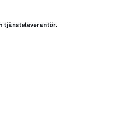
n tjänsteleverantör.