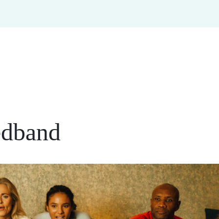
edband