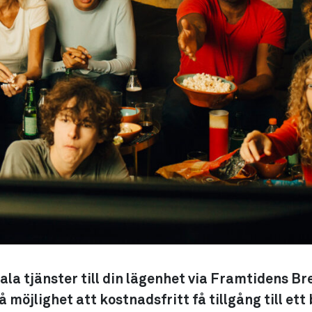
tala tjänster till din lägenhet via Framtidens 
 möjlighet att kostnadsfritt få tillgång till ett