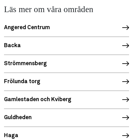
Läs mer om våra områden
Angered Centrum
Backa
Strömmensberg
Frölunda torg
Gamlestaden och Kviberg
Guldheden
Haga