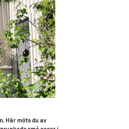
. Här möts du av