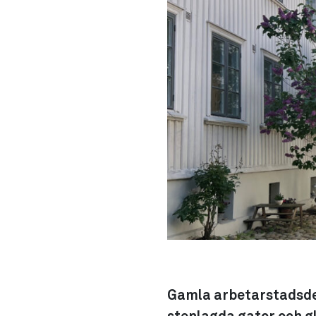
Gamla arbetarstadsde