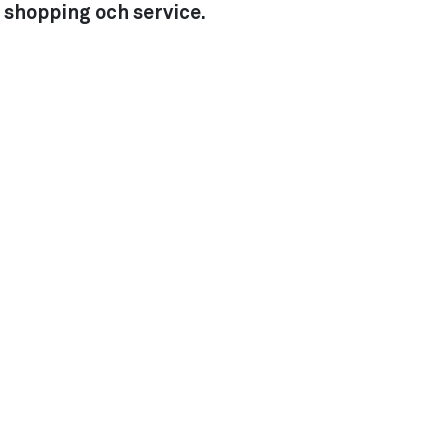
, shopping och service.