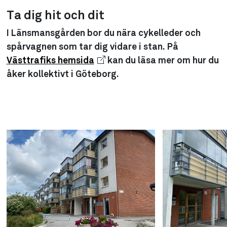
Ta dig hit och dit
I Länsmansgården bor du nära cykelleder och
spårvagnen som tar dig vidare i stan. På
Västtrafiks hemsida
kan du läsa mer om hur du
åker kollektivt i Göteborg.