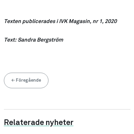
Texten publicerades i IVK Magasin, nr 1, 2020
Text: Sandra Bergström
←
Föregående
Relaterade nyheter