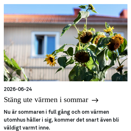
2026-06-24
Stäng ute värmen i sommar
Nu är sommaren i full gång och om värmen
utomhus håller i sig, kommer det snart även bli
väldigt varmt inne.