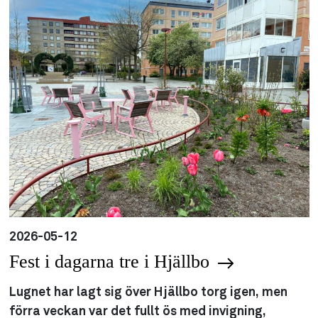
2026-05-12
Fest i dagarna tre i Hjällbo
Lugnet har lagt sig över Hjällbo torg igen, men
förra veckan var det fullt ös med invigning,