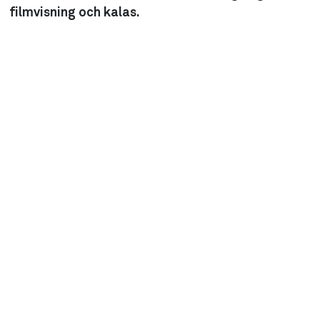
filmvisning och kalas.