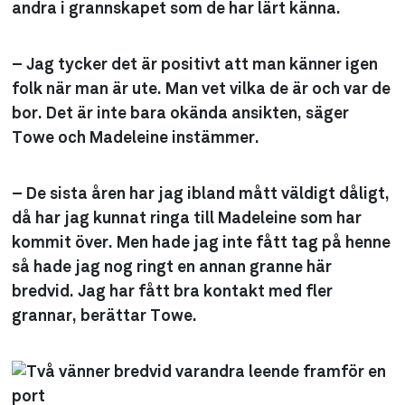
andra i grannskapet som de har lärt känna.
– Jag tycker det är positivt att man känner igen
folk när man är ute. Man vet vilka de är och var de
bor. Det är inte bara okända ansikten, säger
Towe och Madeleine instämmer.
– De sista åren har jag ibland mått väldigt dåligt,
då har jag kunnat ringa till Madeleine som har
kommit över. Men hade jag inte fått tag på henne
så hade jag nog ringt en annan granne här
bredvid. Jag har fått bra kontakt med fler
grannar, berättar Towe.