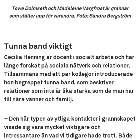
Towe Dolmseth och Madeleine Vargfrost är grannar
som ställer upp för varandra. Foto: Sandra Bergström
Tunna band viktigt
Cecilia Henning är docent i socialt arbete och har
länge forskat på sociala nätverk och relationer.
Tillsammans med ett par kollegor introducerade
hon begreppet tunna band, som beskriver
relationer som inte är lika starka som de man har
till nära vänner och familj.
– Den här typen av ytliga kontakter i grannskapet
visade sig vara mycket viktigare och
intressantare än vad vi tidigare hade trott. Både