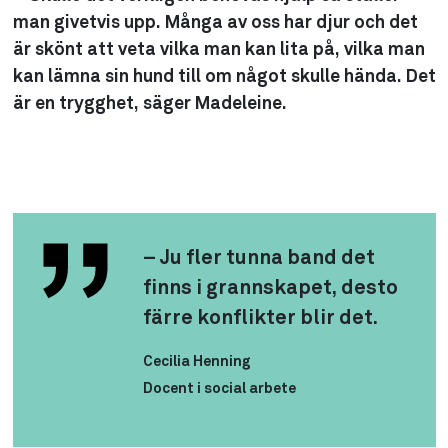
man givetvis upp. Många av oss har djur och det
är skönt att veta vilka man kan lita på, vilka man
kan lämna sin hund till om något skulle hända. Det
är en trygghet, säger Madeleine.
– Ju fler tunna band det
finns i grannskapet, desto
färre konflikter blir det.
Cecilia Henning
Docent i social arbete