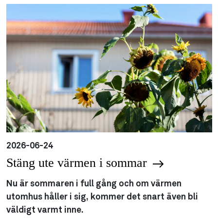
2026-06-24
Stäng ute värmen i sommar
Nu är sommaren i full gång och om värmen
utomhus håller i sig, kommer det snart även bli
väldigt varmt inne.