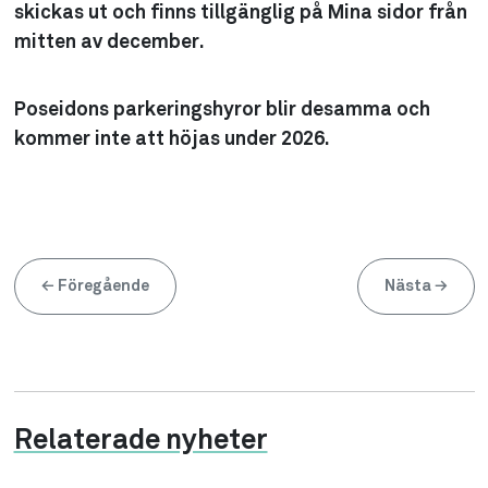
skickas ut och finns tillgänglig på Mina sidor från
mitten av december.
Poseidons parkeringshyror blir desamma och
kommer inte att höjas under 2026.
←
Föregående
Nästa
→
Relaterade nyheter