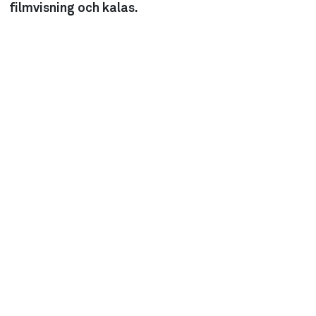
filmvisning och kalas.