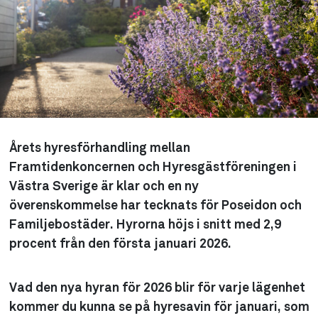
Årets hyresförhandling mellan
Framtidenkoncernen och Hyresgästföreningen i
Västra Sverige är klar och en ny
överenskommelse har tecknats för Poseidon och
Familjebostäder. Hyrorna höjs i snitt med 2,9
procent från den första januari 2026.
Vad den nya hyran för 2026 blir för varje lägenhet
kommer du kunna se på hyresavin för januari, som