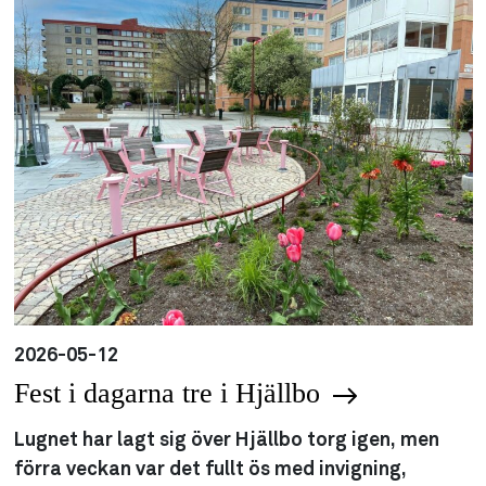
2026-05-12
Fest i dagarna tre i Hjällbo
Lugnet har lagt sig över Hjällbo torg igen, men
förra veckan var det fullt ös med invigning,