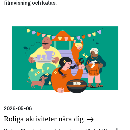
filmvisning och kalas.
2026-05-06
Roliga aktiviteter nära dig