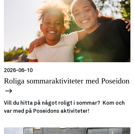
2026-06-10
Roliga sommaraktiviteter med Poseidon
Vill du hitta på något roligt i sommar? Kom och
var med på Poseidons aktiviteter!