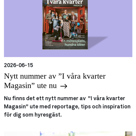
2026-06-15
Nytt nummer av ”I våra kvarter
Magasin” ute nu
Nu finns det ett nytt nummer av "I våra kvarter
Magasin" ute med reportage, tips och inspiration
för dig som hyresgäst.