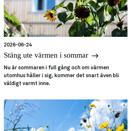
2026-06-24
Stäng ute värmen i sommar
Nu är sommaren i full gång och om värmen
utomhus håller i sig, kommer det snart även bli
väldigt varmt inne.