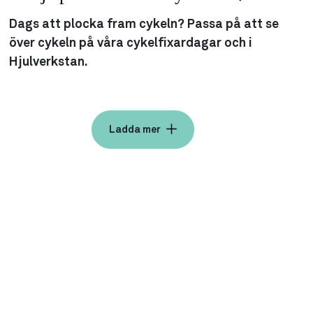
Dags att plocka fram cykeln? Passa på att se
över cykeln på våra cykelfixardagar och i
Hjulverkstan.
Ladda mer