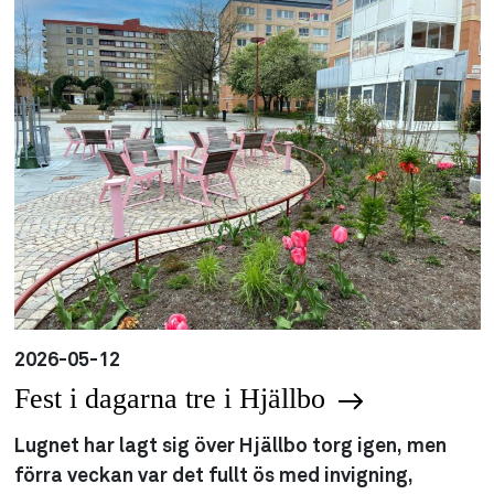
2026-05-12
Fest i dagarna tre i Hjällbo
Lugnet har lagt sig över Hjällbo torg igen, men
förra veckan var det fullt ös med invigning,