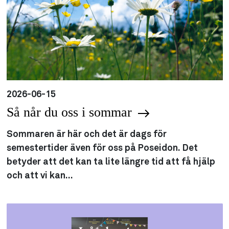
2026-06-15
Så når du oss i sommar
Sommaren är här och det är dags för
semestertider även för oss på Poseidon. Det
betyder att det kan ta lite längre tid att få hjälp
och att vi kan...