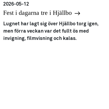
2026-05-12
Fest i dagarna tre i Hjällbo
Lugnet har lagt sig över Hjällbo torg igen,
men förra veckan var det fullt ös med
invigning, filmvisning och kalas.