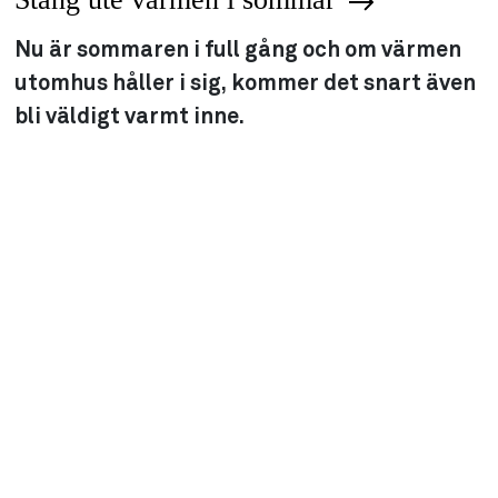
Nu är sommaren i full gång och om värmen
utomhus håller i sig, kommer det snart även
bli väldigt varmt inne.