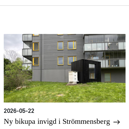
2026-05-22
Ny bikupa invigd i Strömmensberg