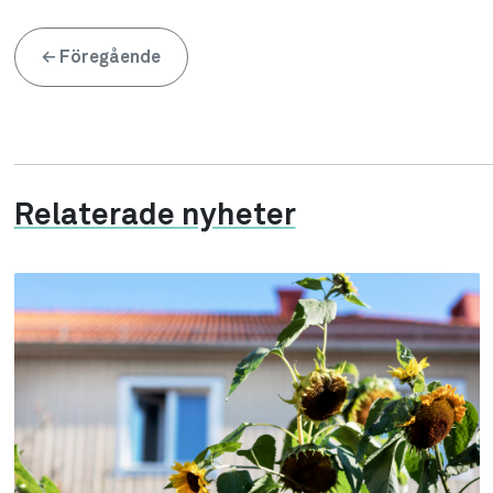
←
Föregående
Relaterade nyheter