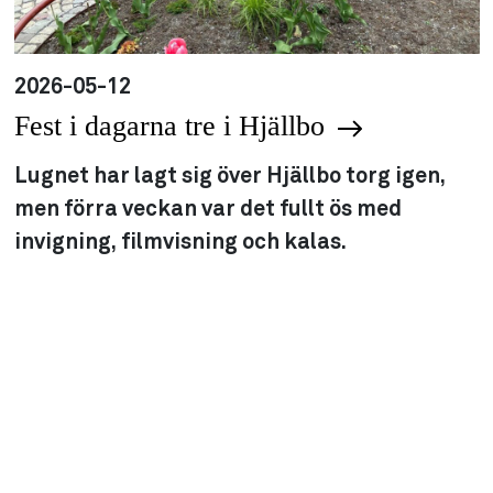
2026-05-12
Fest i dagarna tre i Hjällbo
Lugnet har lagt sig över Hjällbo torg igen,
men förra veckan var det fullt ös med
invigning, filmvisning och kalas.