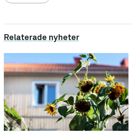
Relaterade nyheter