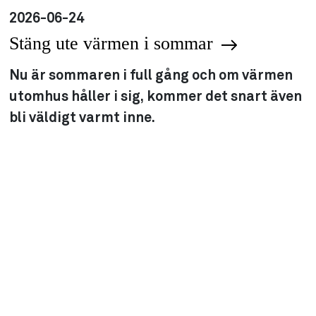
2026-06-24
Stäng ute värmen i sommar
Nu är sommaren i full gång och om värmen
utomhus håller i sig, kommer det snart även
bli väldigt varmt inne.