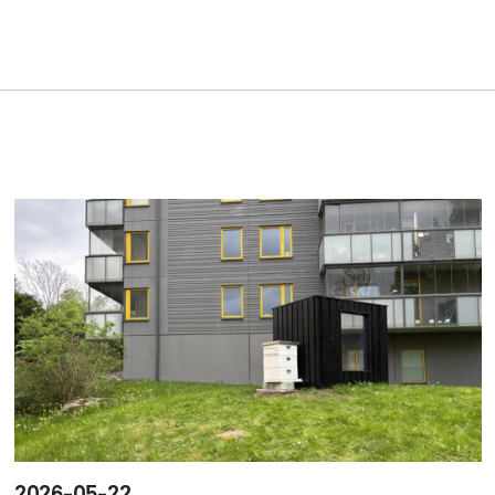
2026-05-22