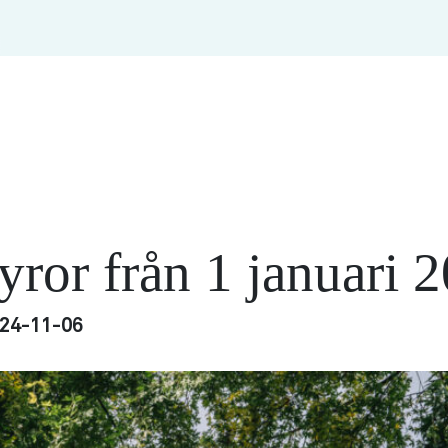
yror från 1 januari 
24-11-06