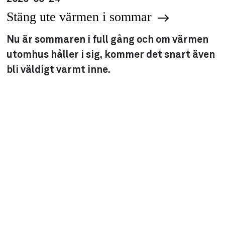
Stäng ute värmen i sommar
Nu är sommaren i full gång och om värmen
utomhus håller i sig, kommer det snart även
bli väldigt varmt inne.