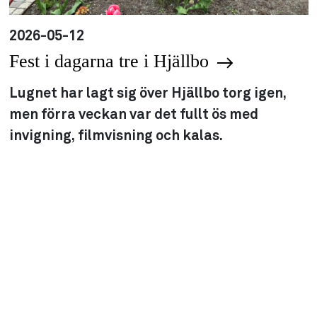
2026-05-12
Fest i dagarna tre i Hjällbo
Lugnet har lagt sig över Hjällbo torg igen,
men förra veckan var det fullt ös med
invigning, filmvisning och kalas.