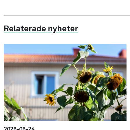
Relaterade nyheter
2026-06-24