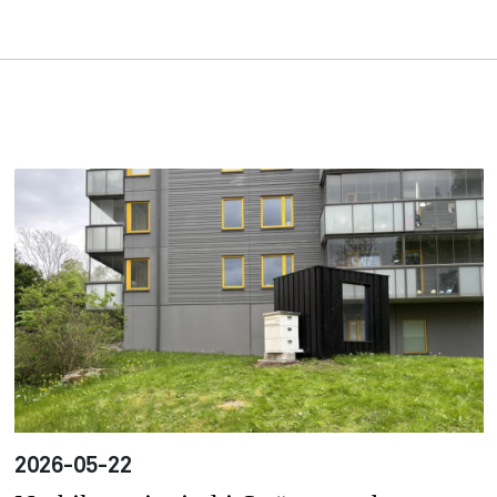
2026-05-22