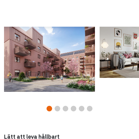
Lätt att leva hållbart