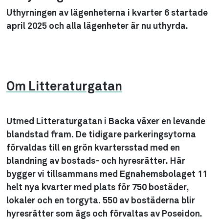
Uthyrningen av lägenheterna i kvarter 6 startade
april 2025 och alla lägenheter är nu uthyrda.
Om Litteraturgatan
Utmed Litteraturgatan i Backa växer en levande
blandstad fram. De tidigare parkeringsytorna
förvaldas till en grön kvartersstad med en
blandning av bostads- och hyresrätter. Här
bygger vi tillsammans med Egnahemsbolaget 11
helt nya kvarter med plats för 750 bostäder,
lokaler och en torgyta. 550 av bostäderna blir
hyresrätter som ägs och förvaltas av Poseidon.