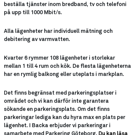
beställa tjänster inom bredband, tv och telefoni
på upp till 1000 Mbit/s.
Alla lägenheter har individuell mätning och
debitering av varmvatten.
Kvarter 6 rymmer 108 lägenheter i storlekar
mellan 1 till 4 rum och kök. De flesta lägenheterna
har en rymlig balkong eller uteplats i markplan.
Det finns begränsat med parkeringsplatser i
området och vi kan därför inte garantera
sökande en parkeringsplats. Om det finns
parkeringar lediga kan du hyra max en plats per
lägenhet. I Backa erbjuder vi parkeringar i
samarbete med Parkering Göteborg.
Du kan läsa