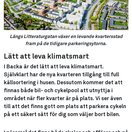
Längs Litteraturgatan växer en levande kvartersstad
fram på de tidigare parkeringsytorna.
Lätt att leva klimatsmart
I Backa är det lätt att leva klimatsmart.
Självklart har de nya kvarteren tillgång till full
källsortering i husen. Dessutom kommer det att
finnas både bil- och cykelpool att utnyttja i
området när fler kvarter är på plats. Vi ser även
till att det finns gott om plats att parkera cykeln
på ett säkert sätt för dig som väljer bort bilen.