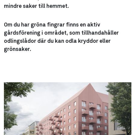
mindre saker till hemmet.
Om du har gröna fingrar finns en aktiv
gårdsförening i området, som tillhandahåller
odlingslådor där du kan odla kryddor eller
grönsaker.