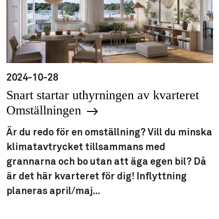
2024-10-28
Snart startar uthyrningen av kvarteret
Omställningen
Är du redo för en omställning? Vill du minska
klimatavtrycket tillsammans med
grannarna och bo utan att äga egen bil? Då
är det här kvarteret för dig! Inflyttning
planeras april/maj...