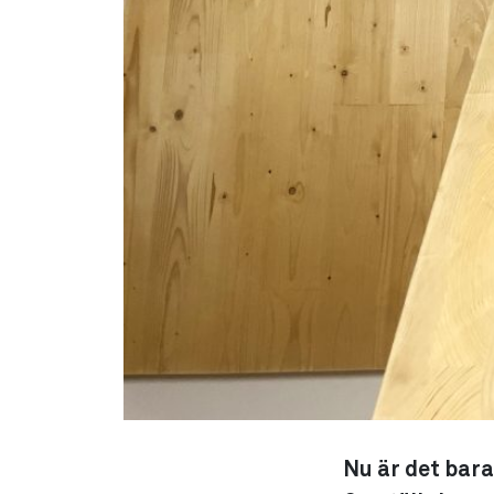
Nu är det bara