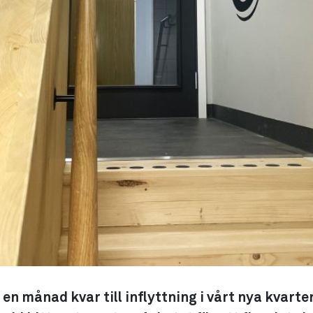
 en månad kvar till inflyttning i vårt nya kvarte