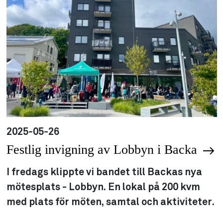
2025-05-26
Festlig invigning av Lobbyn i Backa
I fredags klippte vi bandet till Backas nya
mötesplats - Lobbyn. En lokal på 200 kvm
med plats för möten, samtal och aktiviteter.