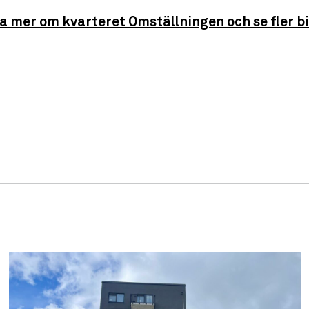
a mer om kvarteret Omställningen och se fler bi