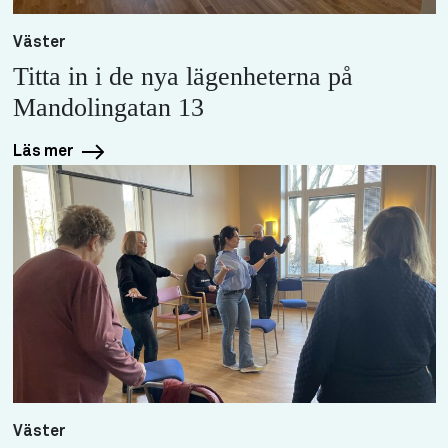
Väster
Titta in i de nya lägenheterna på
Mandolingatan 13
Läs mer
Väster