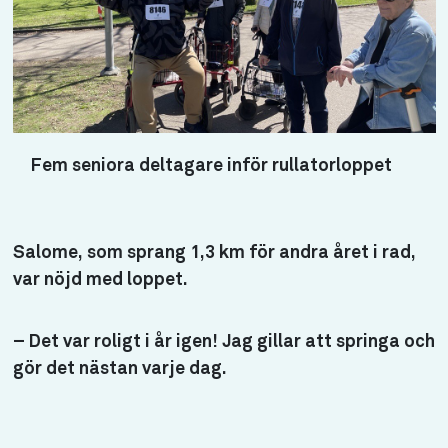
Fem seniora deltagare inför rullatorloppet
Salome, som sprang 1,3 km för andra året i rad,
var nöjd med loppet.
– Det var roligt i år igen! Jag gillar att springa och
gör det nästan varje dag.