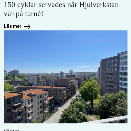
150 cyklar servades när Hjulverkstan
var på turné!
Läs mer