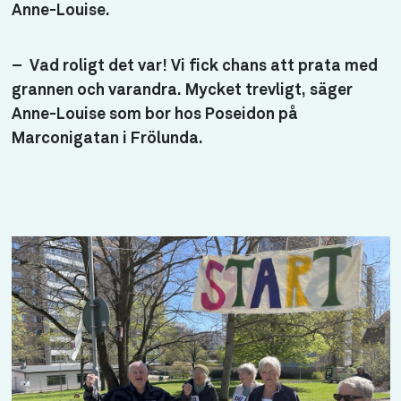
Anne-Louise.
– Vad roligt det var! Vi fick chans att prata med
grannen och varandra. Mycket trevligt, säger
Anne-Louise som bor hos Poseidon på
Marconigatan i Frölunda.