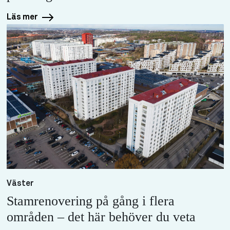
Läs mer
Väster
Stamrenovering på gång i flera
områden – det här behöver du veta