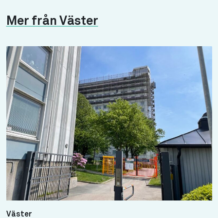
Mer från Väster
Väster