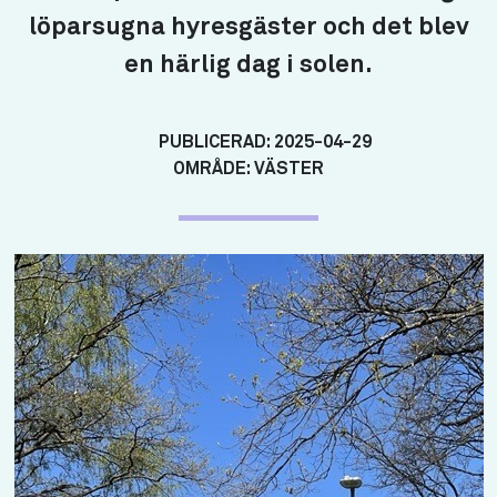
löparsugna hyresgäster och det blev
en härlig dag i solen.
PUBLICERAD:
2025-04-29
OMRÅDE:
VÄSTER