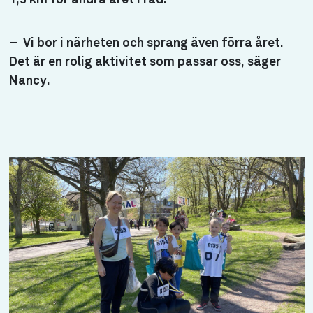
–
Vi bor i närheten och sprang även förra året.
Det är en rolig aktivitet som passar oss, säger
Nancy.