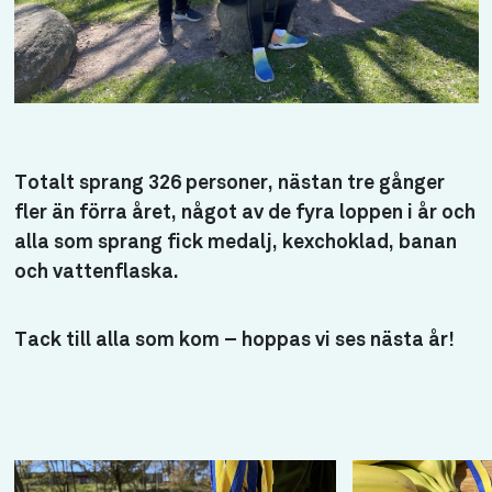
Totalt sprang 326 personer, nästan tre gånger
fler än förra året, något av de fyra loppen i år och
alla som sprang fick medalj, kexchoklad, banan
och vattenflaska.
Tack till alla som kom – hoppas vi ses nästa år!