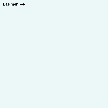
Läs mer