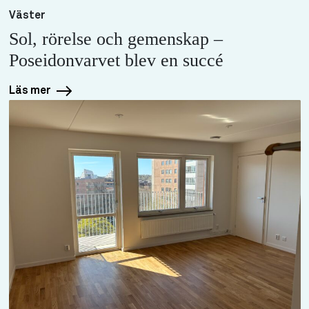
Väster
Sol, rörelse och gemenskap –
Poseidonvarvet blev en succé
Läs mer