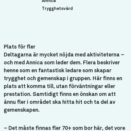
Annica
Trygghetsvärd
Plats för fler
Deltagarna är mycket nöjda med aktiviteterna –
och med Annica som leder dem. Flera beskriver
henne som en fantastisk ledare som skapar
trygghet och gemenskap i gruppen. Här finns en
plats att komma till, utan förväntningar eller
prestation. Samtidigt finns en önskan om att
ännu fler i området ska hitta hit och ta del av
gemenskapen.
– Det måste finnas fler 70+ som bor här, det vore