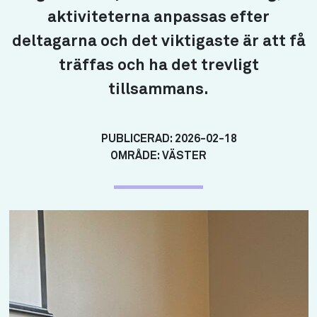
aktiviteterna anpassas efter
deltagarna och det viktigaste är att få
träffas och ha det trevligt
tillsammans.
PUBLICERAD:
2026-02-18
OMRÅDE:
VÄSTER