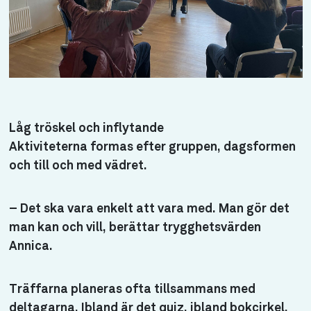
Låg tröskel och inflytande
Aktiviteterna formas efter gruppen, dagsformen
och till och med vädret.
– Det ska vara enkelt att vara med. Man gör det
man kan och vill, berättar trygghetsvärden
Annica.
Träffarna planeras ofta tillsammans med
deltagarna. Ibland är det quiz, ibland bokcirkel,