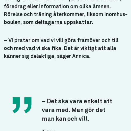
föredrag eller information om olika ämnen.
Rörelse och träning återkommer, liksom inomhus-
boulen, som deltagarna uppskattar.
– Vi pratar om vad vi vill göra framöver och till
och med vad vi ska fika. Det är viktigt att alla
känner sig delaktiga, säger Annica.
– Det ska vara enkelt att
vara med. Man gör det
man kan och vill.