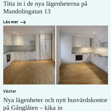
Titta in i de nya lägenheterna på
Mandolingatan 13
Läs mer
Väster
Nya lägenheter och nytt husvärdskontor
på Gånglåten – kika in