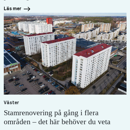
Läs mer
Väster
Stamrenovering på gång i flera
områden – det här behöver du veta