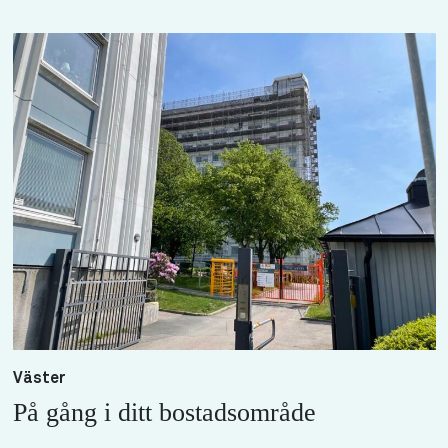
Väster
På gång i ditt bostadsområde