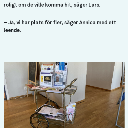
roligt om de ville komma hit, säger Lars.
– Ja, vi har plats för fler, säger Annica med ett
leende.