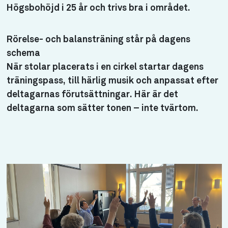
Högsbohöjd i 25 år och trivs bra i området.
Rörelse- och balansträning står på dagens
schema
När stolar placerats i en cirkel startar dagens
träningspass, till härlig musik och anpassat efter
deltagarnas förutsättningar. Här är det
deltagarna som sätter tonen – inte tvärtom.