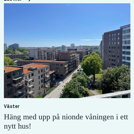
Väster
Häng med upp på nionde våningen i ett
nytt hus!