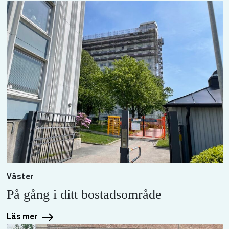
Väster
På gång i ditt bostadsområde
Läs mer