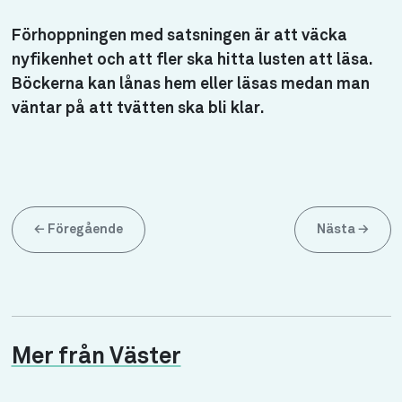
Förhoppningen med satsningen är att väcka
nyfikenhet och att fler ska hitta lusten att läsa.
Böckerna kan lånas hem eller läsas medan man
väntar på att tvätten ska bli klar.
←
Föregående
Nästa
→
Mer från Väster