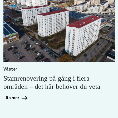
Väster
Stamrenovering på gång i flera
områden – det här behöver du veta
Läs mer