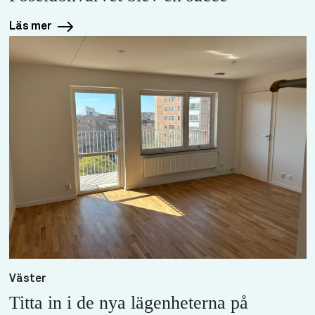
Läs mer
Väster
Titta in i de nya lägenheterna på