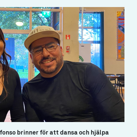
fonso brinner för att dansa och hjälpa