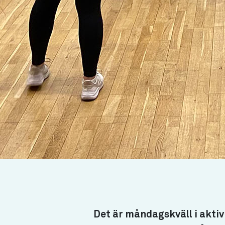
Det är måndagskväll i akti