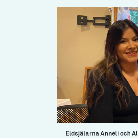
Eldsjälarna Anneli och Al