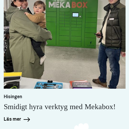
Hisingen
Smidigt hyra verktyg med Mekabox!
Läs mer