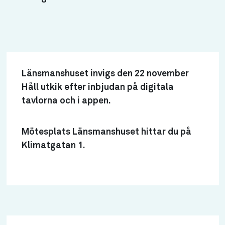
Länsmanshuset invigs den 22 november
Håll utkik efter inbjudan på digitala
tavlorna och i appen.
Mötesplats Länsmanshuset hittar du på
Klimatgatan 1.