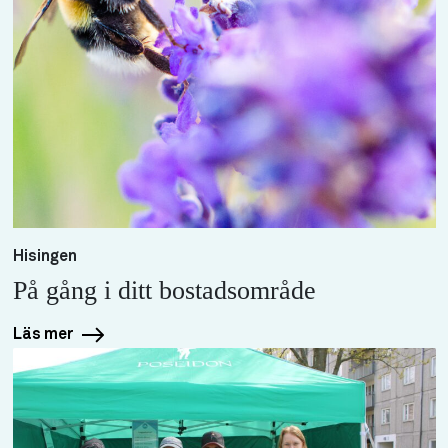
Hisingen
På gång i ditt bostadsområde
Läs mer