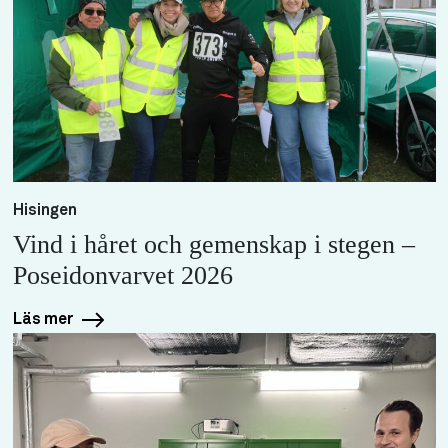
Hisingen
Vind i håret och gemenskap i stegen –
Poseidonvarvet 2026
Läs mer