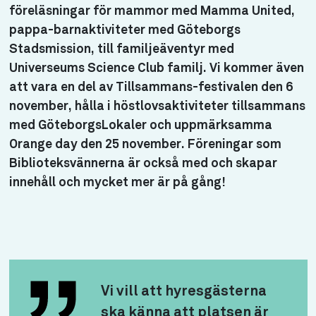
föreläsningar för mammor med Mamma United,
pappa-barnaktiviteter med Göteborgs
Stadsmission, till familjeäventyr med
Universeums Science Club familj. Vi kommer även
att vara en del av Tillsammans-festivalen den 6
november, hålla i höstlovsaktiviteter tillsammans
med GöteborgsLokaler och uppmärksamma
Orange day den 25 november. Föreningar som
Biblioteksvännerna är också med och skapar
innehåll och mycket mer är på gång!
Vi vill att hyresgästerna
ska känna att platsen är