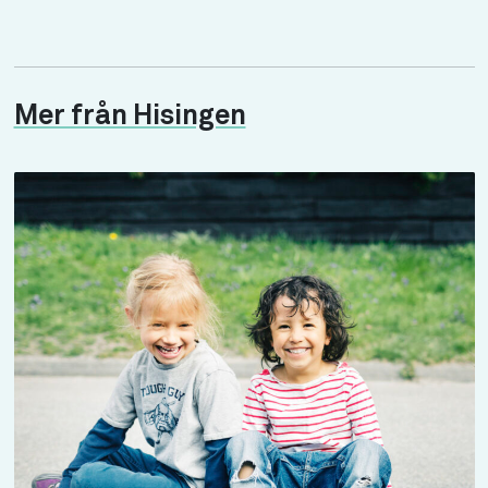
Mer från Hisingen