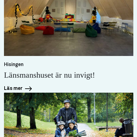
Hisingen
Länsmanshuset är nu invigt!
Läs mer