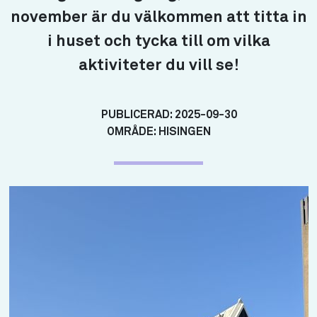
november är du välkommen att titta in
i huset och tycka till om vilka
aktiviteter du vill se!
PUBLICERAD:
2025-09-30
OMRÅDE:
HISINGEN