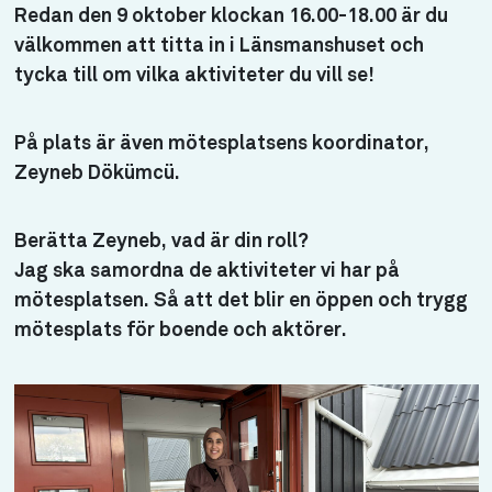
Redan den 9 oktober klockan 16.00-18.00 är du
välkommen att titta in i Länsmanshuset och
tycka till om vilka aktiviteter du vill se!
På plats är även mötesplatsens koordinator,
Zeyneb Dökümcü.
Berätta Zeyneb, vad är din roll?
Jag ska samordna de aktiviteter vi har på
mötesplatsen. Så att det blir en öppen och trygg
mötesplats för boende och aktörer.