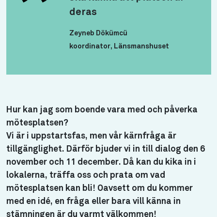
deras
Zeyneb Dökümcü
koordinator, Länsmanshuset
Hur kan jag som boende vara med och påverka
mötesplatsen?
Vi är i uppstartsfas, men vår kärnfråga är
tillgänglighet
. Därför bjuder vi in till dialog den 6
november och 11 december. Då kan du kika in i
lokalerna, träffa oss och prata om vad
mötesplatsen kan bli! Oavsett om du kommer
med en idé, en fråga eller bara vill känna in
stämningen är du varmt välkommen!