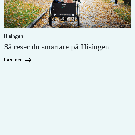
Hisingen
Så reser du smartare på Hisingen
Läs mer