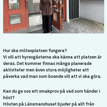
Hur ska mötesplatsen fungera?
Vi vill att hyresgästerna ska känna att platsen är
deras. Det kommer finnas många planerade
aktiviteter men även stora möjligheter att
påverka vad man som boende vill att vi ska göra.
Kan du ge oss ett smakprov på vad som händer i
höst?
Hösten på Länsmanshuset bjuder på allt från