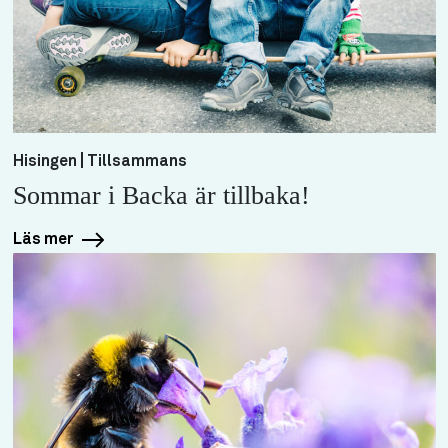
Hisingen | Tillsammans
Sommar i Backa är tillbaka!
Läs mer