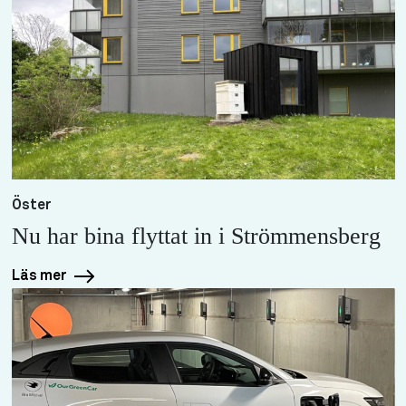
Öster
Nu har bina flyttat in i Strömmensberg
Läs mer