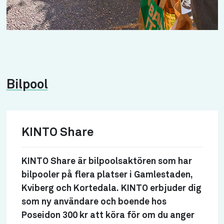
Bilpool
KINTO Share
KINTO Share är bilpoolsaktören som har
bilpooler på flera platser i Gamlestaden,
Kviberg och Kortedala. KINTO erbjuder dig
som ny användare och boende hos
Poseidon 300 kr att köra för om du anger