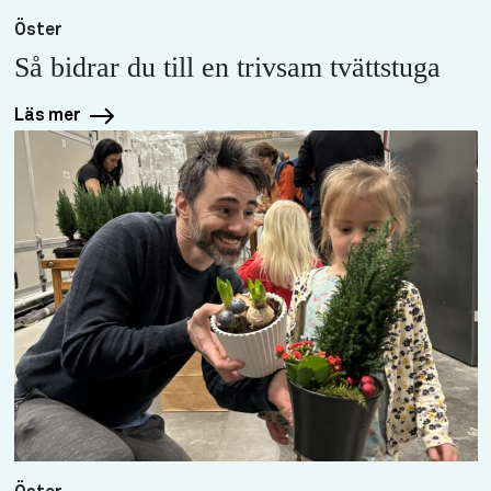
Öster
Så bidrar du till en trivsam tvättstuga
Läs mer