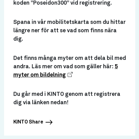
koden ”Poseidon300” vid registrering.
Spana in vår mobilitetskarta som du hittar
längre ner för att se vad som finns nära
dig.
Det finns många myter om att dela bil med
andra. Läs mer om vad som gäller här:
5
myter om bildelning
Du går med i KINTO genom att registrera
dig via länken nedan!
KINTO Share