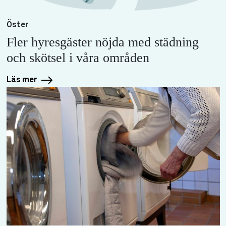
Öster
Fler hyresgäster nöjda med städning
och skötsel i våra områden
Läs mer