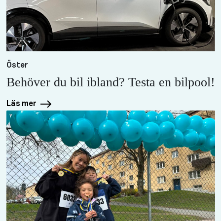
Öster
Behöver du bil ibland? Testa en bilpool!
Läs mer