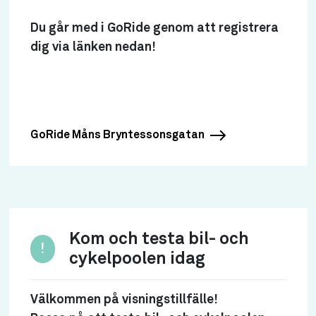
Du går med i GoRide genom att registrera
dig via länken nedan!
GoRide Måns Bryntessonsgatan
Kom och testa bil- och
!
cykelpoolen idag
Välkommen på visningstillfälle!