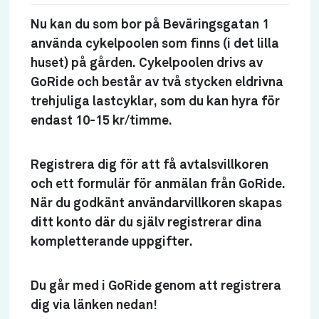
Nu kan du som bor på Beväringsgatan 1
använda cykelpoolen som finns (i det lilla
huset) på gården. Cykelpoolen drivs av
GoRide och består av två stycken eldrivna
trehjuliga lastcyklar, som du kan hyra för
endast 10-15 kr/timme.
Registrera dig för att få avtalsvillkoren
och ett formulär för anmälan från GoRide.
När du godkänt användarvillkoren skapas
ditt konto där du själv registrerar dina
kompletterande uppgifter.
Du går med i GoRide genom att registrera
dig via länken nedan!