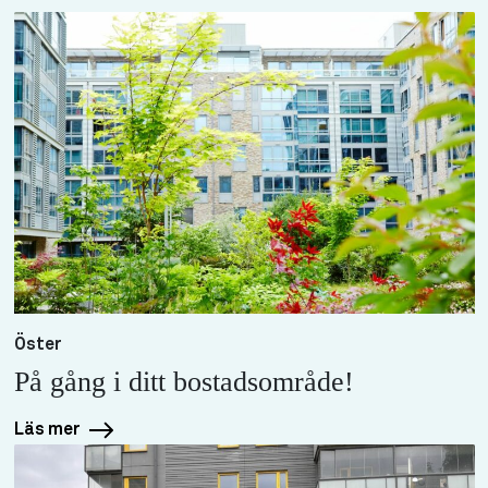
Öster
På gång i ditt bostadsområde!
Läs mer