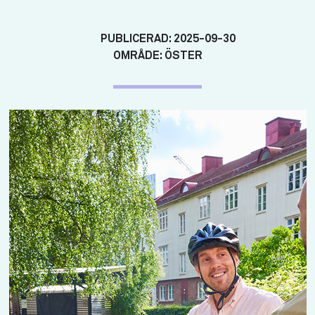
PUBLICERAD:
2025-09-30
OMRÅDE:
ÖSTER