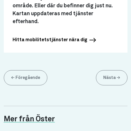
område. Eller där du befinner dig just nu.
Kartan uppdateras med tjänster
efterhand.
Hitta mobilitetstjänster nära dig
←
Föregående
Nästa
→
Mer från Öster