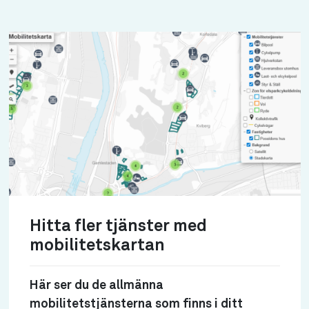
Hitta fler tjänster med
mobilitetskartan
Här ser du de allmänna
mobilitetstjänsterna som finns i ditt