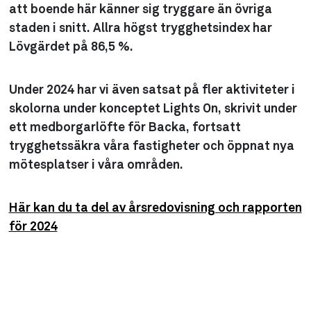
att boende här känner sig tryggare än övriga
staden i snitt. Allra högst trygghetsindex har
Lövgärdet på 86,5 %.
Under 2024 har vi även satsat på fler aktiviteter i
skolorna under konceptet Lights On, skrivit under
ett medborgarlöfte för Backa, fortsatt
trygghetssäkra våra fastigheter och öppnat nya
mötesplatser i våra områden.
Här kan du ta del av årsredovisning och rapporten
för 2024