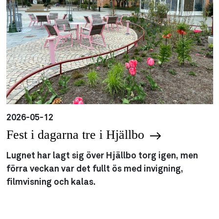
2026-05-12
Fest i dagarna tre i Hjällbo
Lugnet har lagt sig över Hjällbo torg igen, men
förra veckan var det fullt ös med invigning,
filmvisning och kalas.