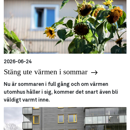
2026-06-24
Stäng ute värmen i sommar
Nu är sommaren i full gång och om värmen
utomhus håller i sig, kommer det snart även bli
väldigt varmt inne.