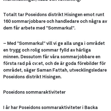
Totalt tar Poseidons distrikt Hisingen emot runt
160 sommarjobbare och handledare och några av
dem får arbete med ”Sommarkul”.
– Med ”Sommarkul” vill vi ge alla unga i området
en trygg och rolig sommar fylld av härliga
minnen. Dessutom får våra sommarjobbare en
första rad på cv:et, och de är goda förebilder för
området, säger Saman Fattah, utvecklingsledare
Poseidons distrikt Hisingen.
Poseidons sommaraktiviteter
I år har Poseidons sommaraktiviteter i Backa