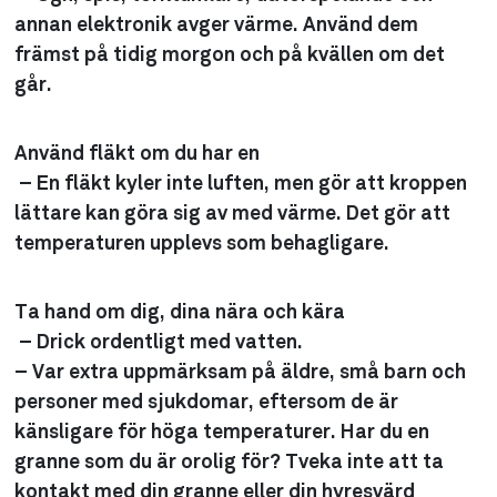
annan elektronik avger värme. Använd dem
främst på tidig morgon och på kvällen om det
går.
Använd fläkt om du har en
– En fläkt kyler inte luften, men gör att kroppen
lättare kan göra sig av med värme. Det gör att
temperaturen upplevs som behagligare.
Ta hand om dig, dina nära och kära
– Drick ordentligt med vatten.
– Var extra uppmärksam på äldre, små barn och
personer med sjukdomar, eftersom de är
känsligare för höga temperaturer. Har du en
granne som du är orolig för? Tveka inte att ta
kontakt med din granne eller din hyresvärd