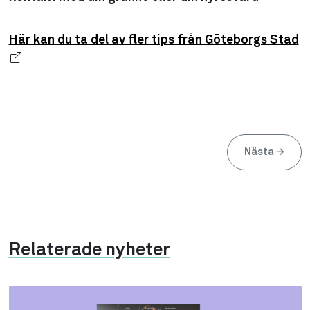
Här kan du ta del av fler tips från Göteborgs Stad
Nästa
→
Relaterade nyheter