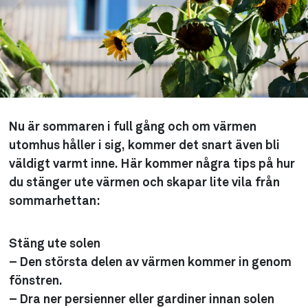
Nu är sommaren i full gång och om värmen
utomhus håller i sig, kommer det snart även bli
väldigt varmt inne. Här kommer några tips på hur
du stänger ute värmen och skapar lite vila från
sommarhettan:
Stäng ute solen
– Den största delen av värmen kommer in genom
fönstren.
– Dra ner persienner eller gardiner innan solen