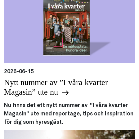
2026-06-15
Nytt nummer av ”I våra kvarter
Magasin” ute nu
Nu finns det ett nytt nummer av "I våra kvarter
Magasin" ute med reportage, tips och inspiration
för dig som hyresgäst.