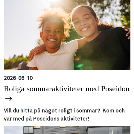
2026-06-10
Roliga sommaraktiviteter med Poseidon
Vill du hitta på något roligt i sommar? Kom och
var med på Poseidons aktiviteter!