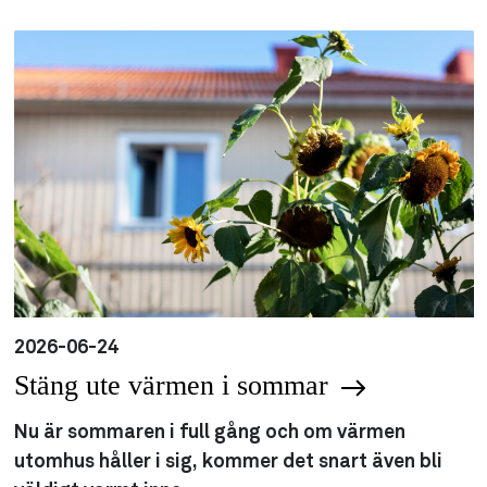
2026-06-24
Stäng ute värmen i sommar
Nu är sommaren i full gång och om värmen
utomhus håller i sig, kommer det snart även bli