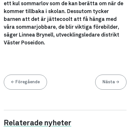
ett kul sommarlov som de kan berätta om när de
kommer tillbaka i skolan. Dessutom tycker
barnen att det är jättecoolt att få hänga med
våra sommarjobbare, de blir viktiga förebilder,
säger Linnea Brynell, utvecklingsledare distrikt
Väster Poseidon.
←
Föregående
Nästa
→
Relaterade nyheter