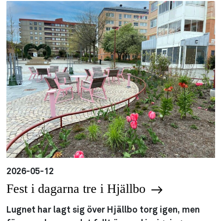
2026-05-12
Fest i dagarna tre i Hjällbo
Lugnet har lagt sig över Hjällbo torg igen, men