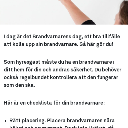
I dag är det Brandvarnarens dag, ett bra tillfälle
att kolla upp sin brandvarnare. Så här gör du!
Som hyresgäst måste du ha en brandvarnare i
ditt hem för din och andras säkerhet. Du behöver
också regelbundet kontrollera att den fungerar
som den ska.
Här är en checklista för din brandvarnare:
Rätt placering.
Placera brandvarnaren nära