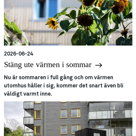
2026-06-24
Stäng ute värmen i sommar
Nu är sommaren i full gång och om värmen
utomhus håller i sig, kommer det snart även bli
väldigt varmt inne.