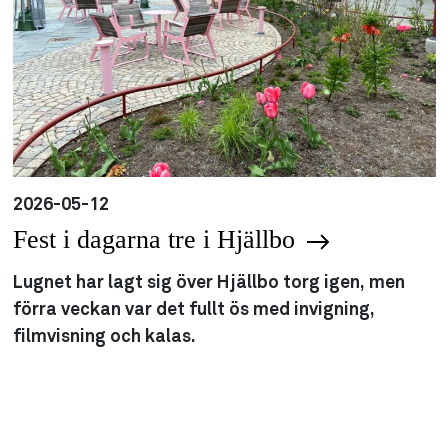
2026-05-12
Fest i dagarna tre i Hjällbo
Lugnet har lagt sig över Hjällbo torg igen, men
förra veckan var det fullt ös med invigning,
filmvisning och kalas.