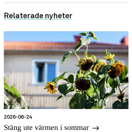
Relaterade nyheter
2026-06-24
Stäng ute värmen i sommar