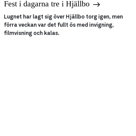
Fest i dagarna tre i Hjällbo
Lugnet har lagt sig över Hjällbo torg igen, men
förra veckan var det fullt ös med invigning,
filmvisning och kalas.