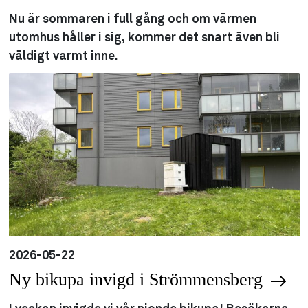
Nu är sommaren i full gång och om värmen
utomhus håller i sig, kommer det snart även bli
väldigt varmt inne.
2026-05-22
Ny bikupa invigd i Strömmensberg