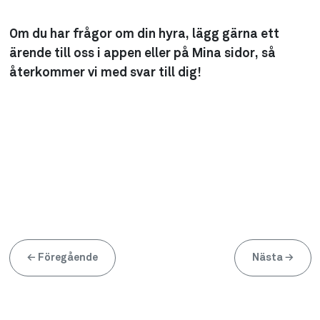
Om du har frågor om din hyra, lägg gärna ett
ärende till oss i appen eller på Mina sidor, så
återkommer vi med svar till dig!
←
Föregående
Nästa
→