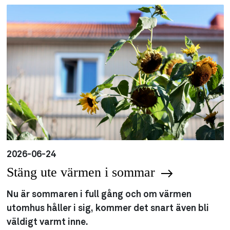
2026-06-24
Stäng ute värmen i sommar
Nu är sommaren i full gång och om värmen
utomhus håller i sig, kommer det snart även bli
väldigt varmt inne.