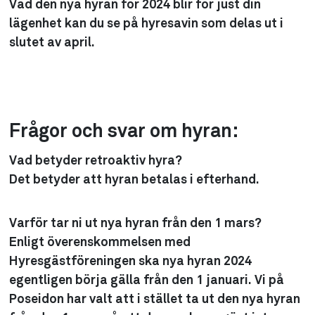
Vad den nya hyran för 2024 blir för just din
lägenhet kan du se på hyresavin som delas ut i
slutet av april.
Frågor och svar om hyran:
Vad betyder retroaktiv hyra?
Det betyder att hyran betalas i efterhand.
Varför tar ni ut nya hyran från den 1 mars?
Enligt överenskommelsen med
Hyresgästföreningen ska nya hyran 2024
egentligen börja gälla från den 1 januari. Vi på
Poseidon har valt att i stället ta ut den nya hyran