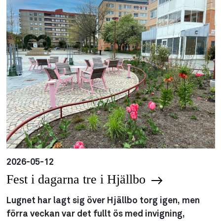
2026-05-12
Fest i dagarna tre i Hjällbo
Lugnet har lagt sig över Hjällbo torg igen, men
förra veckan var det fullt ös med invigning,