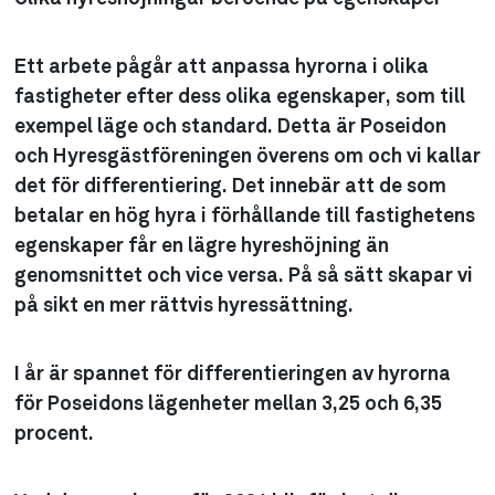
Ett arbete pågår att anpassa hyrorna i olika
fastigheter efter dess olika egenskaper, som till
exempel läge och standard. Detta är Poseidon
och Hyresgästföreningen överens om och vi kallar
det för differentiering. Det innebär att de som
betalar en hög hyra i förhållande till fastighetens
egenskaper får en lägre hyreshöjning än
genomsnittet och vice versa. På så sätt skapar vi
på sikt en mer rättvis hyressättning.
I år är spannet för differentieringen av hyrorna
för Poseidons lägenheter mellan 3,25 och 6,35
procent.