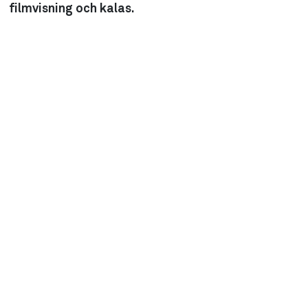
filmvisning och kalas.