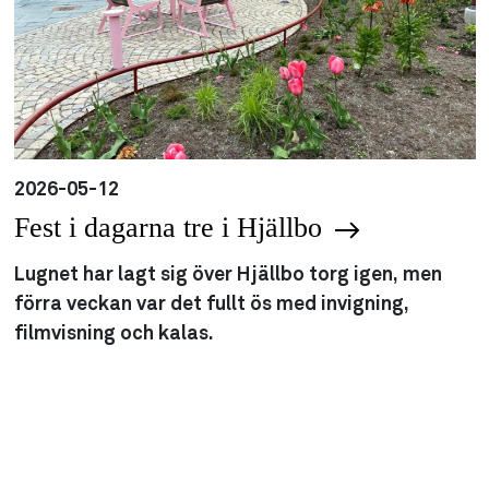
2026-05-12
Fest i dagarna tre i Hjällbo
Lugnet har lagt sig över Hjällbo torg igen, men
förra veckan var det fullt ös med invigning,
filmvisning och kalas.