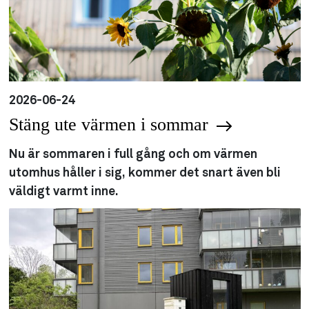
2026-06-24
Stäng ute värmen i sommar
Nu är sommaren i full gång och om värmen
utomhus håller i sig, kommer det snart även bli
väldigt varmt inne.