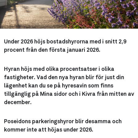
Under 2026 höjs bostadshyrorna med i snitt 2,9
procent från den första januari 2026.
Hyran höjs med olika procentsatser i olika
fastigheter. Vad den nya hyran blir för just din
lägenhet kan du se på hyresavin som finns
tillgänglig på Mina sidor och i Kivra från mitten av
december.
Poseidons parkeringshyror blir desamma och
kommer inte att höjas under 2026.