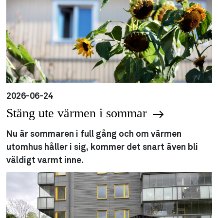
2026-06-24
Stäng ute värmen i sommar
Nu är sommaren i full gång och om värmen
utomhus håller i sig, kommer det snart även bli
väldigt varmt inne.