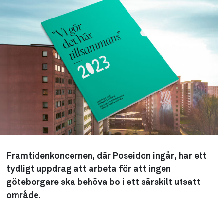
Framtidenkoncernen, där Poseidon ingår, har ett
tydligt uppdrag att arbeta för att ingen
göteborgare ska behöva bo i ett särskilt utsatt
område.