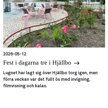
2026-05-12
Fest i dagarna tre i Hjällbo
Lugnet har lagt sig över Hjällbo torg igen, men
förra veckan var det fullt ös med invigning,
filmvisning och kalas.