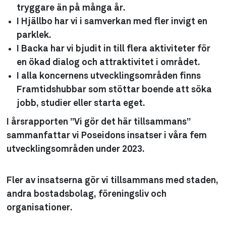
tryggare än på många år.
I Hjällbo har vi i samverkan med fler invigt en
parklek.
I Backa har vi bjudit in till flera aktiviteter för
en ökad dialog och attraktivitet i området.
I alla koncernens utvecklingsområden finns
Framtidshubbar som stöttar boende att söka
jobb, studier eller starta eget.
I årsrapporten ”Vi gör det här tillsammans”
sammanfattar vi Poseidons insatser i våra fem
utvecklingsområden under 2023.
Fler av insatserna gör vi tillsammans med staden,
andra bostadsbolag, föreningsliv och
organisationer.