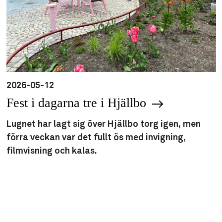
2026-05-12
Fest i dagarna tre i Hjällbo
Lugnet har lagt sig över Hjällbo torg igen, men
förra veckan var det fullt ös med invigning,
filmvisning och kalas.