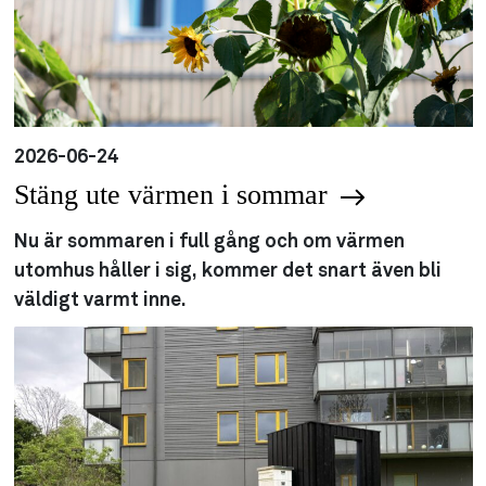
2026-06-24
Stäng ute värmen i sommar
Nu är sommaren i full gång och om värmen
utomhus håller i sig, kommer det snart även bli
väldigt varmt inne.