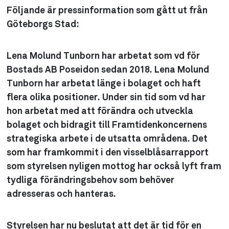
Följande är pressinformation som gått ut från
Göteborgs Stad:
Lena Molund Tunborn har arbetat som vd för
Bostads AB Poseidon sedan 2018. Lena Molund
Tunborn har arbetat länge i bolaget och haft
flera olika positioner. Under sin tid som vd har
hon arbetat med att förändra och utveckla
bolaget och bidragit till Framtidenkoncernens
strategiska arbete i de utsatta områdena. Det
som har framkommit i den visselblåsarrapport
som styrelsen nyligen mottog har också lyft fram
tydliga förändringsbehov som behöver
adresseras och hanteras.
Styrelsen har nu beslutat att det är tid för en