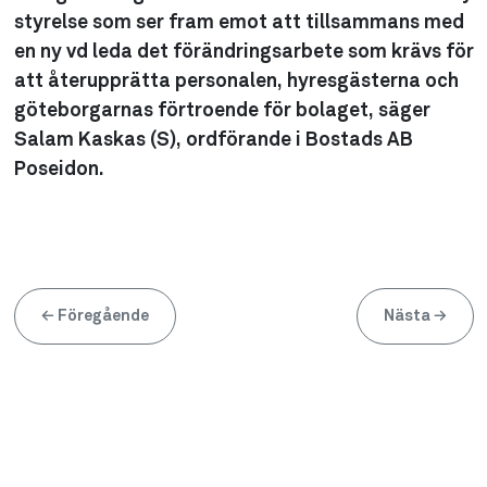
styrelse som ser fram emot att tillsammans med
en ny vd leda det förändringsarbete som krävs för
att återupprätta personalen, hyresgästerna och
göteborgarnas förtroende för bolaget, säger
Salam Kaskas (S), ordförande i Bostads AB
Poseidon.
←
Föregående
Nästa
→