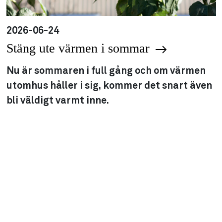
2026-06-24
Stäng ute värmen i sommar
Nu är sommaren i full gång och om värmen
utomhus håller i sig, kommer det snart även
bli väldigt varmt inne.