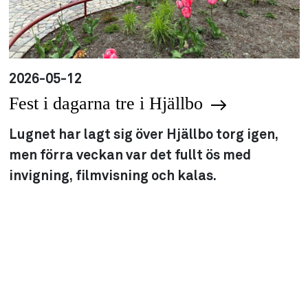
2026-05-12
Fest i dagarna tre i Hjällbo
Lugnet har lagt sig över Hjällbo torg igen,
men förra veckan var det fullt ös med
invigning, filmvisning och kalas.