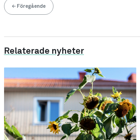
←
Föregående
Relaterade nyheter