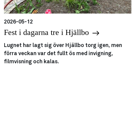
2026-05-12
Fest i dagarna tre i Hjällbo
Lugnet har lagt sig över Hjällbo torg igen, men
förra veckan var det fullt ös med invigning,
filmvisning och kalas.