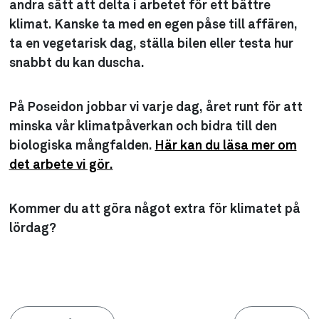
andra sätt att delta i arbetet för ett bättre
klimat. Kanske ta med en egen påse till affären,
ta en vegetarisk dag, ställa bilen eller testa hur
snabbt du kan duscha.
På Poseidon jobbar vi varje dag, året runt för att
minska vår klimatpåverkan och bidra till den
biologiska mångfalden.
Här kan du läsa mer om
det arbete vi gör.
Kommer du att göra något extra för klimatet på
lördag?