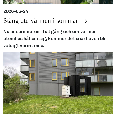
2026-06-24
Stäng ute värmen i sommar
Nu är sommaren i full gång och om värmen
utomhus håller i sig, kommer det snart även bli
väldigt varmt inne.