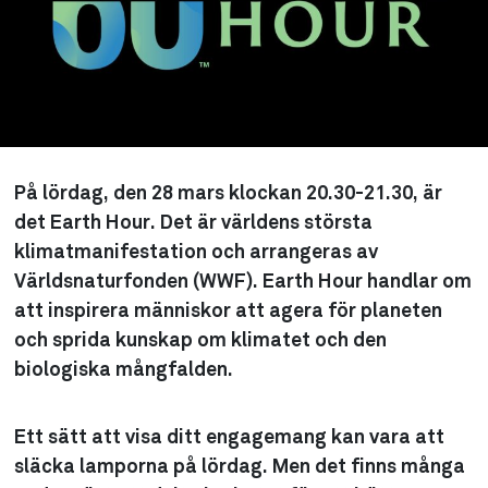
På lördag, den 28 mars klockan 20.30-21.30, är
det Earth Hour. Det är världens största
klimatmanifestation och arrangeras av
Världsnaturfonden (WWF). Earth Hour handlar om
att inspirera människor att agera för planeten
och sprida kunskap om klimatet och den
biologiska mångfalden.
Ett sätt att visa ditt engagemang kan vara att
släcka lamporna på lördag. Men det finns många