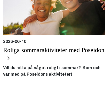
2026-06-10
Roliga sommaraktiviteter med Poseidon
Vill du hitta på något roligt i sommar? Kom och
var med på Poseidons aktiviteter!