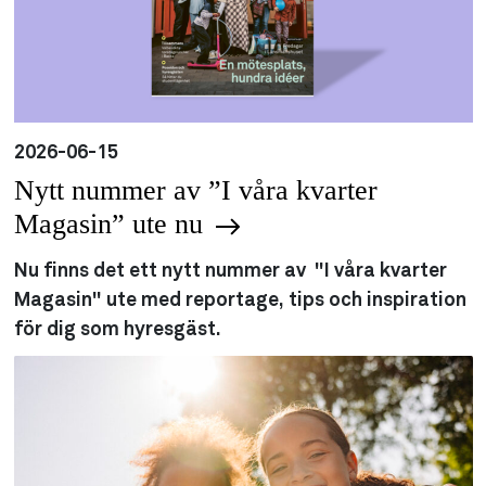
2026-06-15
Nytt nummer av ”I våra kvarter
Magasin” ute nu
Nu finns det ett nytt nummer av "I våra kvarter
Magasin" ute med reportage, tips och inspiration
för dig som hyresgäst.