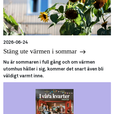
2026-06-24
Stäng ute värmen i sommar
Nu är sommaren i full gång och om värmen
utomhus håller i sig, kommer det snart även bli
väldigt varmt inne.