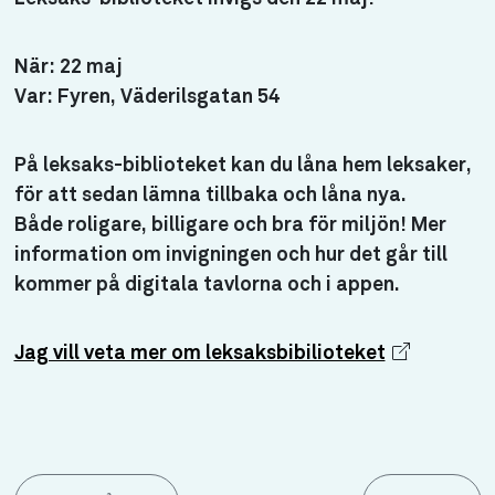
När:
22 maj
Var:
Fyren, Väderilsgatan 54
På leksaks-biblioteket kan du låna hem leksaker,
för att sedan lämna tillbaka och låna nya.
Både roligare, billigare och bra för miljön! Mer
information om invigningen och hur det går till
kommer på digitala tavlorna och i appen.
Jag vill veta mer om leksaksbibilioteket