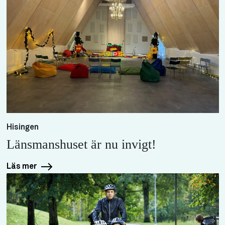
Hisingen
Länsmanshuset är nu invigt!
Läs mer