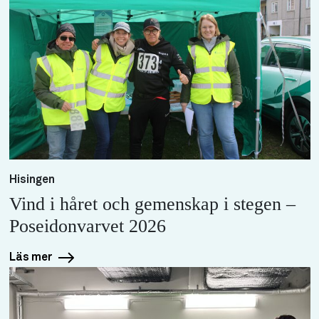
Hisingen
Vind i håret och gemenskap i stegen –
Poseidonvarvet 2026
Läs mer