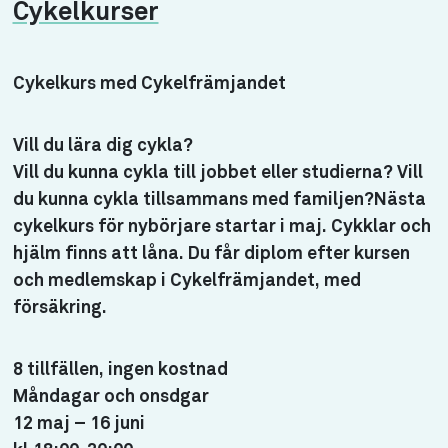
Cykelkurser
Cykelkurs med Cykelfrämjandet
Vill du lära dig cykla?
Vill du kunna cykla till jobbet eller studierna? Vill
du kunna cykla tillsammans med familjen?Nästa
cykelkurs för nybörjare startar i maj. Cykklar och
hjälm finns att låna. Du får diplom efter kursen
och medlemskap i Cykelfrämjandet, med
försäkring.
8 tillfällen, ingen kostnad
Måndagar och onsdgar
12 maj – 16 juni