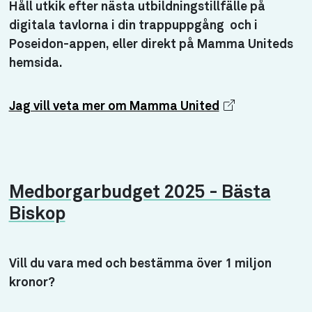
Håll utkik efter nästa utbildningstillfälle på
digitala tavlorna i din trappuppgång och i
Poseidon-appen, eller direkt på Mamma Uniteds
hemsida.
Jag vill veta mer om Mamma United
Medborgarbudget 2025 - Bästa
Biskop
Vill du vara med och bestämma över 1 miljon
kronor?