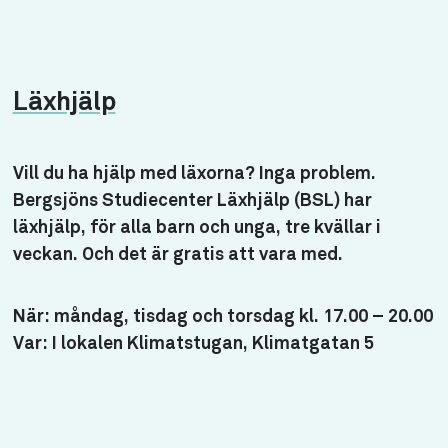
Läxhjälp
Vill du ha hjälp med läxorna?
Inga problem.
Bergsjöns Studiecenter Läxhjälp (BSL) har
läxhjälp, för alla barn och unga, tre kvällar i
veckan. Och det är gratis att vara med.
När: måndag, tisdag och torsdag kl. 17.00 – 20.00
Var: I lokalen Klimatstugan, Klimatgatan 5