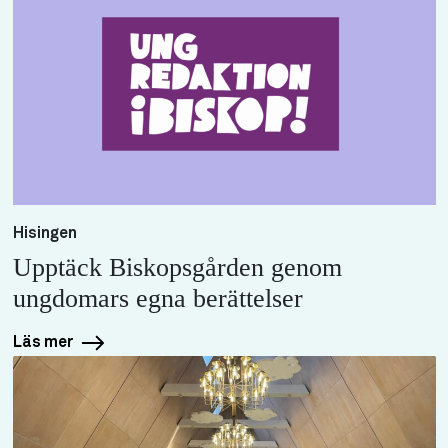
Hisingen
Upptäck Biskopsgården genom
ungdomars egna berättelser
Läs mer