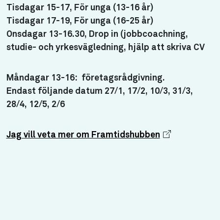
Tisdagar 15-17, För unga (13-16 år)
Tisdagar 17-19, För unga (16-25 år)
Onsdagar 13-16.30, Drop in (jobbcoachning,
studie- och yrkesvägledning, hjälp att skriva CV
Måndagar 13-16: företagsrådgivning.
Endast följande datum 27/1, 17/2, 10/3, 31/3,
28/4, 12/5, 2/6
Jag vill veta mer om Framtidshubben