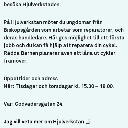
besöka Hjulverkstaden.
På Hjulverkstan möter du ungdomar från
Biskopsgården som arbetar som reparatörer, och
deras handledare. Här ges möjlighet till ett första
jobb och du kan få hjälp att reparera din cykel.
Rädda Barnen planerar även att låna ut cyklar
framöver.
Öppettider och adress
När: Tisdagar och torsdagar kl. 15.30 – 18.00.
Var: Godvädersgatan 24.
Jag vill veta mer om Hjulverkstan