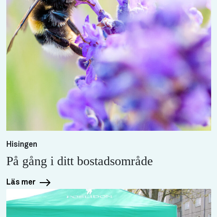
Hisingen
På gång i ditt bostadsområde
Läs mer