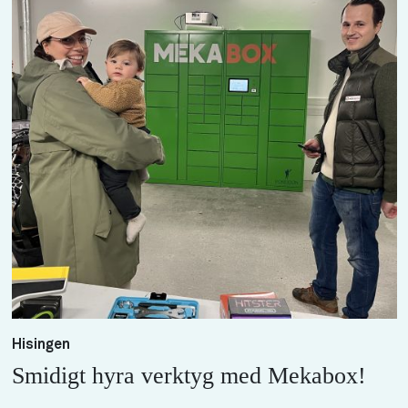
Hisingen
Smidigt hyra verktyg med Mekabox!