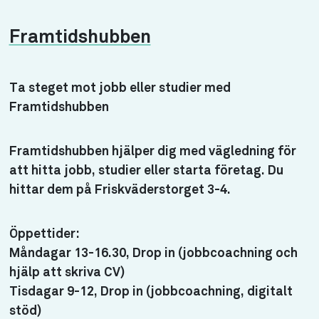
Framtidshubben
Ta steget mot jobb eller studier med
Framtidshubben
Framtidshubben hjälper dig med vägledning för
att hitta jobb, studier eller starta företag. Du
hittar dem på Friskväderstorget 3-4.
Öppettider:
Måndagar 13-16.30, Drop in (jobbcoachning och
hjälp att skriva CV)
Tisdagar 9-12, Drop in (jobbcoachning, digitalt
stöd)