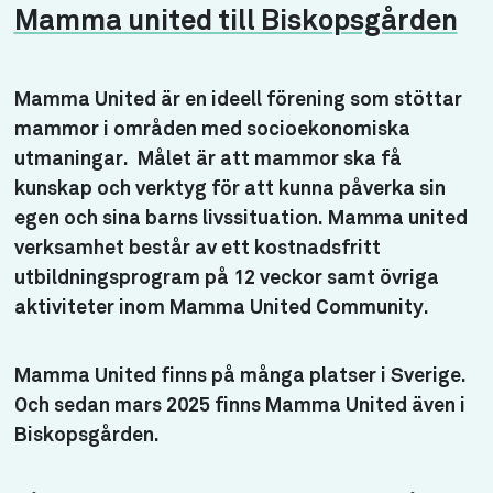
Mamma united till Biskopsgården
Mamma United är en ideell förening som stöttar
mammor i områden med socioekonomiska
utmaningar. Målet är att mammor ska få
kunskap och verktyg för att kunna påverka sin
egen och sina barns livssituation. Mamma united
verksamhet består av ett kostnadsfritt
utbildningsprogram på 12 veckor samt övriga
aktiviteter inom Mamma United Community.
Mamma United finns på många platser i Sverige.
Och sedan mars 2025 finns Mamma United även i
Biskopsgården.