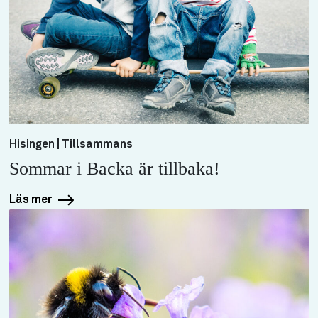
Hisingen | Tillsammans
Sommar i Backa är tillbaka!
Läs mer