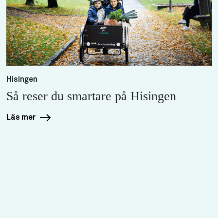
Hisingen
Så reser du smartare på Hisingen
Läs mer