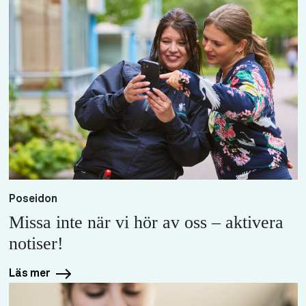
Poseidon
Missa inte när vi hör av oss – aktivera
notiser!
Läs mer