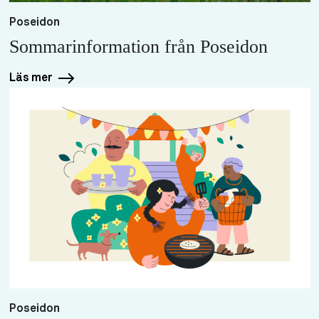
Poseidon
Sommarinformation från Poseidon
Läs mer
Poseidon