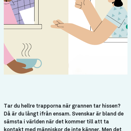
Tar du hellre trapporna när grannen tar hissen?
Då är du långt ifrån ensam. Svenskar är bland de
sämsta i världen när det kommer till att ta
kontakt med människor de inte känner. Men det