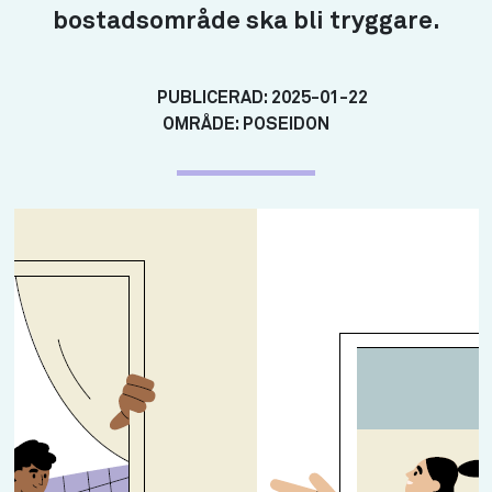
bostadsområde ska bli tryggare.
PUBLICERAD:
2025-01-22
OMRÅDE:
POSEIDON