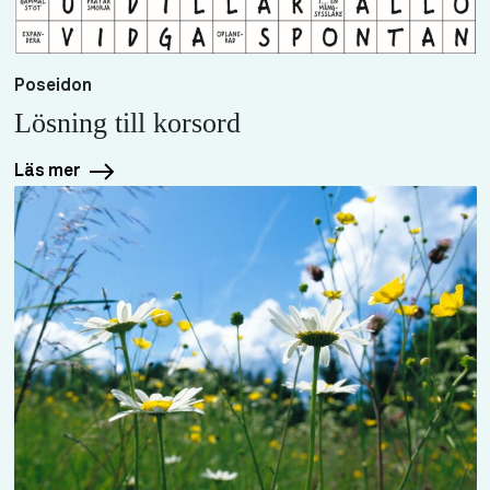
Poseidon
Lösning till korsord
Läs mer