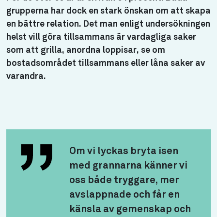
grupperna har dock en stark önskan om att skapa
en bättre relation. Det man enligt undersökningen
helst vill göra tillsammans är vardagliga saker
som att grilla, anordna loppisar, se om
bostadsområdet tillsammans eller låna saker av
varandra.
Om vi lyckas bryta isen
med grannarna känner vi
oss både tryggare, mer
avslappnade och får en
känsla av gemenskap och