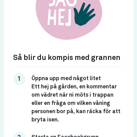
Så blir du kompis med grannen
Öppna upp med något litet
Ett hej på gården, en kommentar
om vädret när ni möts i trappan
eller en fråga om vilken våning
personen bor på, kan räcka för att
bryta isen.