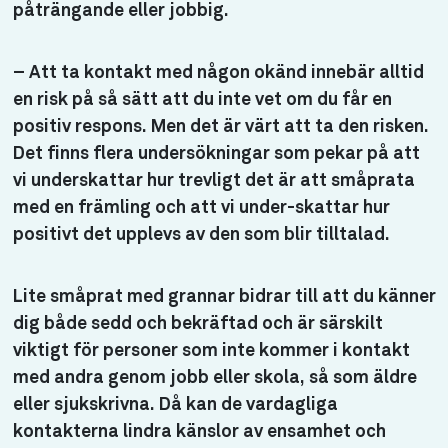
påträngande eller jobbig.
– Att ta kontakt med någon okänd innebär alltid
en risk på så sätt att du inte vet om du får en
positiv respons. Men det är värt att ta den risken.
Det finns flera undersökningar som pekar på att
vi underskattar hur trevligt det är att småprata
med en främling och att vi under-skattar hur
positivt det upplevs av den som blir tilltalad.
Lite småprat med grannar bidrar till att du känner
dig både sedd och bekräftad och är särskilt
viktigt för personer som inte kommer i kontakt
med andra genom jobb eller skola, så som äldre
eller sjukskrivna. Då kan de vardagliga
kontakterna lindra känslor av ensamhet och