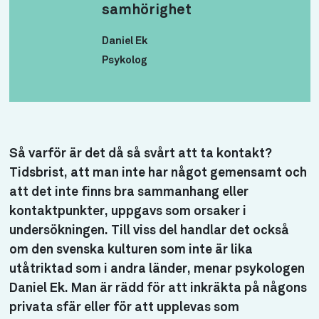
samhörighet
Daniel Ek
Psykolog
Så varför är det då så svårt att ta kontakt?
Tidsbrist, att man inte har något gemensamt och
att det inte finns bra sammanhang eller
kontaktpunkter, uppgavs som orsaker i
undersökningen. Till viss del handlar det också
om den svenska kulturen som inte är lika
utåtriktad som i andra länder, menar psykologen
Daniel Ek. Man är rädd för att inkräkta på någons
privata sfär eller för att upplevas som