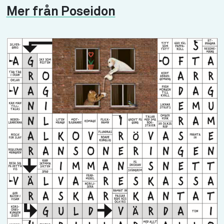
Mer från Poseidon