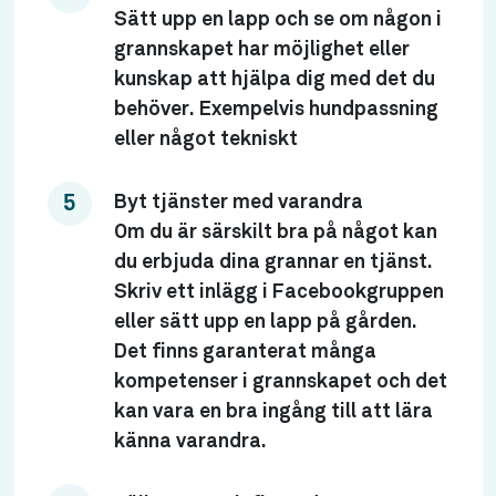
Sätt upp en lapp och se om någon i
grannskapet har möjlighet eller
kunskap att hjälpa dig med det du
behöver. Exempelvis hundpassning
eller något tekniskt
Byt tjänster med varandra
Om du är särskilt bra på något kan
du erbjuda dina grannar en tjänst.
Skriv ett inlägg i Facebookgruppen
eller sätt upp en lapp på gården.
Det finns garanterat många
kompetenser i grannskapet och det
kan vara en bra ingång till att lära
känna varandra.