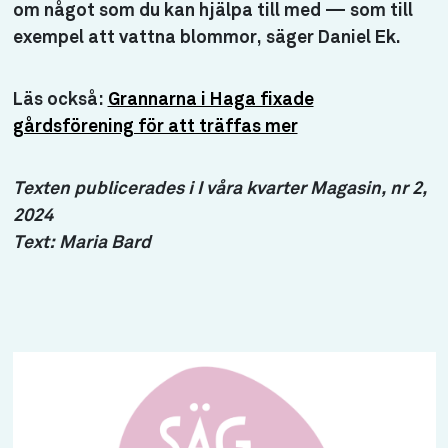
om något som du kan hjälpa till med — som till
exempel att vattna blommor, säger Daniel Ek.
Läs också:
Grannarna i Haga fixade
gårdsförening för att träffas mer
Texten publicerades i I våra kvarter Magasin, nr 2,
2024
Text: Maria Bard