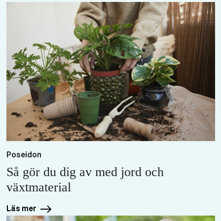
Poseidon
Så gör du dig av med jord och
växtmaterial
Läs mer