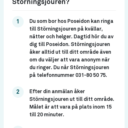
Störningsjouren?
Du som bor hos Poseidon kan ringa
till Störningsjouren på kvällar,
nätter och helger. Dagtid hör du av
dig till Poseidon. Störningsjouren
åker alltid ut till ditt område även
om du väljer att vara anonym när
du ringer. Du når Störningsjouren
på telefonnummer 031-80 50 75.
Efter din anmälan åker
Störningsjouren ut till ditt område.
Målet är att vara på plats inom 15
till 20 minuter.