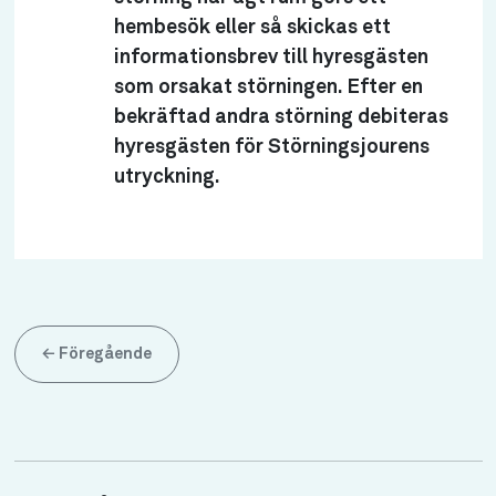
hembesök eller så skickas ett
informationsbrev till hyresgästen
som orsakat störningen. Efter en
bekräftad andra störning debiteras
hyresgästen för Störningsjourens
utryckning.
←
Föregående