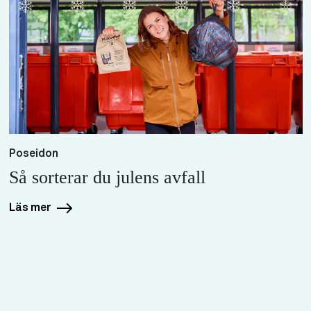
Poseidon
Så sorterar du julens avfall
Läs mer