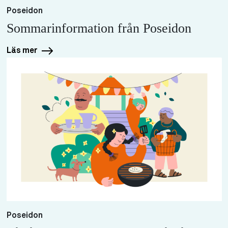
Poseidon
Sommarinformation från Poseidon
Läs mer
Poseidon