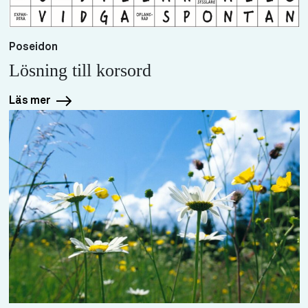
Poseidon
Lösning till korsord
Läs mer