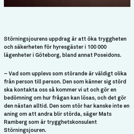
Störningsjourens uppdrag är att öka tryggheten
och säkerheten för hyresgäster i 100 000
lägenheter i Göteborg, bland annat Poseidons.
– Vad som upplevs som störande är väldigt olika
från person till person. Den som känner sig störd
ska kontakta oss så kommer vi ut och gör en
bedömning om hur frågan kan lösas, och det gör
den nästan alltid. Den som stör har kanske inte en
aning om att andra blir störda, säger Mats
Ramberg som är trygghetskonsulent
Störningsjouren.