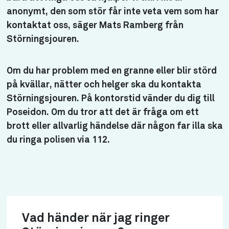
anonymt, den som stör får inte veta vem som har
kontaktat oss, säger Mats Ramberg från
Störningsjouren.
Om du har problem med en granne eller blir störd
på kvällar, nätter och helger ska du kontakta
Störningsjouren. På kontorstid vänder du dig till
Poseidon. Om du tror att det är fråga om ett
brott eller allvarlig händelse där någon far illa ska
du ringa polisen via 112.
Vad händer när jag ringer