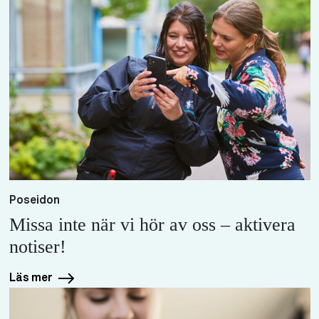
Poseidon
Missa inte när vi hör av oss – aktivera
notiser!
Läs mer