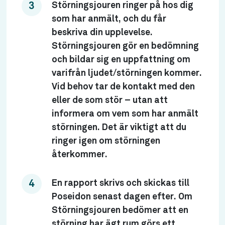
Störningsjouren ringer på hos dig
som har anmält, och du får
beskriva din upplevelse.
Störningsjouren gör en bedömning
och bildar sig en uppfattning om
varifrån ljudet/störningen kommer.
Vid behov tar de kontakt med den
eller de som stör – utan att
informera om vem som har anmält
störningen. Det är viktigt att du
ringer igen om störningen
återkommer.
En rapport skrivs och skickas till
Poseidon senast dagen efter. Om
Störningsjouren bedömer att en
störning har ägt rum görs ett