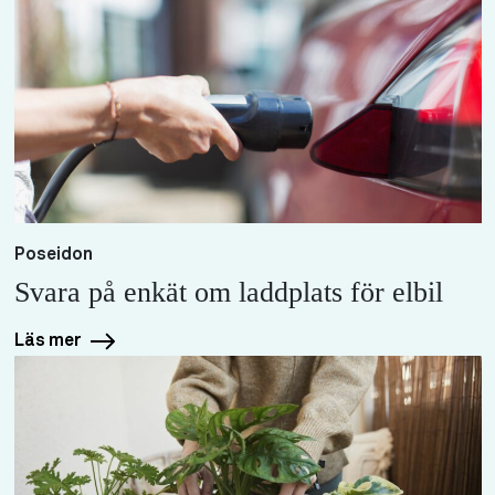
Poseidon
Svara på enkät om laddplats för elbil
Läs mer