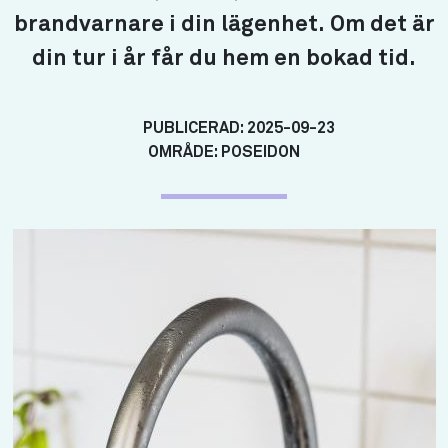
brandvarnare i din lägenhet. Om det är
din tur i år får du hem en bokad tid.
PUBLICERAD:
2025-09-23
OMRÅDE:
POSEIDON