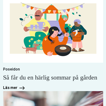
Poseidon
Så får du en härlig sommar på gården
Läs mer