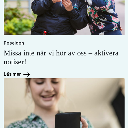
Poseidon
Missa inte när vi hör av oss – aktivera
notiser!
Läs mer