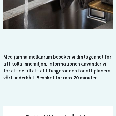
Med jämna mellanrum besöker vi din lägenhet för
att kolla innemiljön. Informationen använder vi
för att se till att allt fungerar och för att planera
vårt underhåll. Besöket tar max 20 minuter.