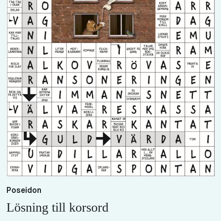
Poseidon
Lösning till korsord