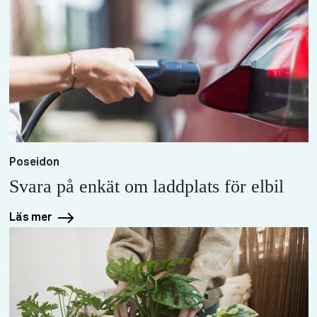
Poseidon
Svara på enkät om laddplats för elbil
Läs mer