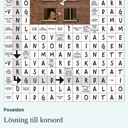
Poseidon
Lösning till korsord