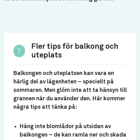
Fler tips för balkong och
!
uteplats
Balkongen och uteplatsen kan vara en
härlig del av lägenheten – speciellt på
sommaren. Men glöm inte att ta hänsyn till
grannen när du använder den. Här kommer
några tips att tänka på:
Häng inte blomlådor på utsidan av
balkongen – de kan ramla ner och skada