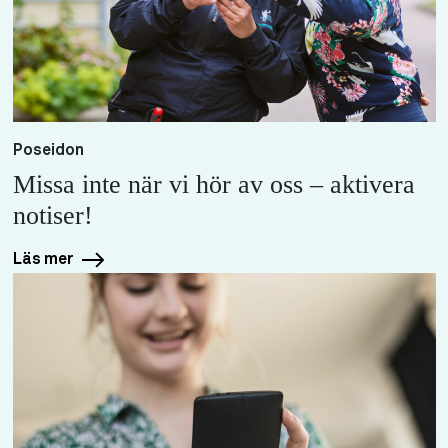
Poseidon
Missa inte när vi hör av oss – aktivera
notiser!
Läs mer