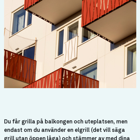
Du får grilla på balkongen och uteplatsen, men
endast om du använder en elgrill (det vill säga
grill utan öppen låga) och stämmer av med dina