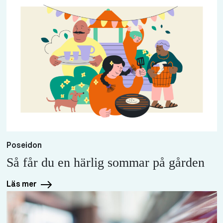
Poseidon
Så får du en härlig sommar på gården
Läs mer