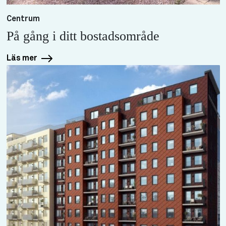
Centrum
På gång i ditt bostadsområde
Läs mer