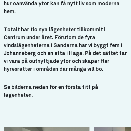
hur oanvända ytor kan få nytt liv som moderna
hem.
Totalt har tio nya lägenheter tillkommit i
Centrum under året. Förutom de fyra
vindslägenheterna i Sandarna har vi byggt fem i
Johanneberg och en etta i Haga. På det sättet tar
vi vara på outnyttjade ytor och skapar fler
hyresrätter i områden där många vill bo.
Se bilderna nedan för en första titt på
lägenheten.