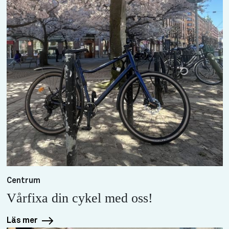
Centrum
Vårfixa din cykel med oss!
Läs mer