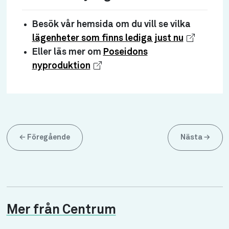
Besök vår hemsida om du vill se vilka
lägenheter som finns lediga just nu
Eller läs mer om
Poseidons
nyproduktion
←
Föregående
Nästa
→
Mer från Centrum