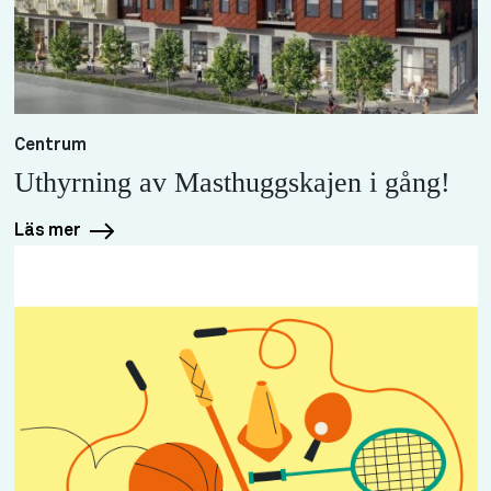
Centrum
Uthyrning av Masthuggskajen i gång!
Läs mer