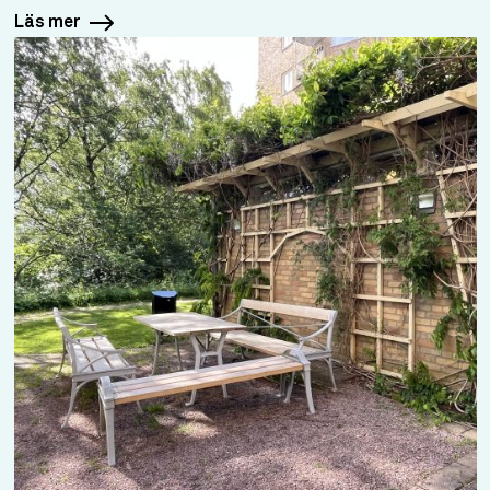
Läs mer